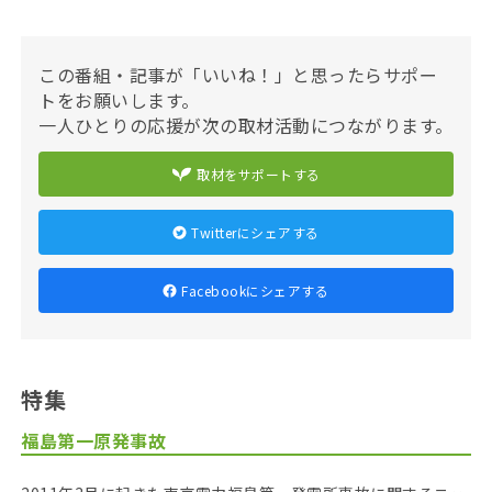
この番組・記事が「いいね！」と思ったらサポー
トをお願いします。
一人ひとりの応援が次の取材活動につながります。
取材をサポートする
Twitterにシェアする
Facebookにシェアする
特集
福島第一原発事故