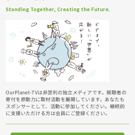
Standing Together, Creating the Future.
OurPlanet-TVは非営利の独立メディアです。視聴者の
寄付を原動力に取材活動を展開しています。あなたも
スポンサーとして、活動に参加してください。継続的
に支援いただける方は会員にご登録ください。