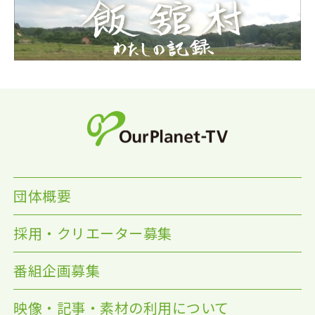
団体概要
採用・クリエーター募集
番組企画募集
映像・記事・素材の利用について