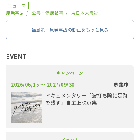
終え、委員が改選されてから初の開催となり、鈴木元保内 […]
ニュース
原発事故
公害・健康被害
東日本大震災
福島第一原発事故の動画をもっと見る
EVENT
キャンペーン
2026/06/15 〜 2027/09/30
募集中
ドキュメンタリー「波打ち際に足跡
を残す」自主上映募集