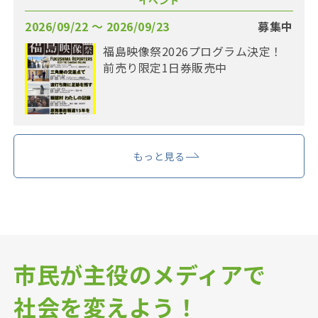
イベント
2026/09/22 〜 2026/09/23
募集中
福島映像祭2026プログラム決定！
前売り限定1日券販売中
もっと見る
市民が主役のメディアで
社会を変えよう！