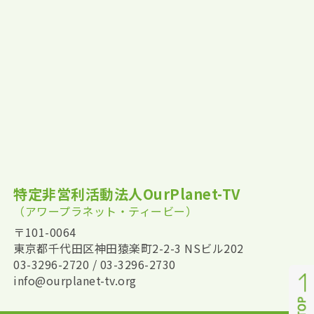
特定非営利活動法人OurPlanet-TV
（アワープラネット・ティービー）
〒101-0064
東京都千代田区神田猿楽町2-2-3 NSビル202
03-3296-2720 / 03-3296-2730
info@ourplanet-tv.org