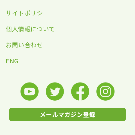
サイトポリシー
個人情報について
お問い合わせ
ENG
メールマガジン登録