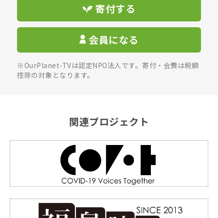
寄付する
会員になる
※OurPlanet-TVは認定NPO法人です。寄付・会費は税額
控除の対象となります。
関連プロジェクト