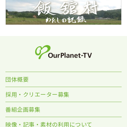
団体概要
採用・クリエーター募集
番組企画募集
映像・記事・素材の利用について