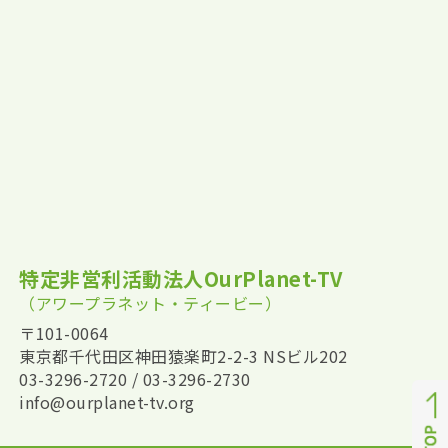
特定非営利活動法人OurPlanet-TV
（アワープラネット・ティービー）
〒101-0064
東京都千代田区神田猿楽町2-2-3 NSビル202
03-3296-2720 / 03-3296-2730
info@ourplanet-tv.org