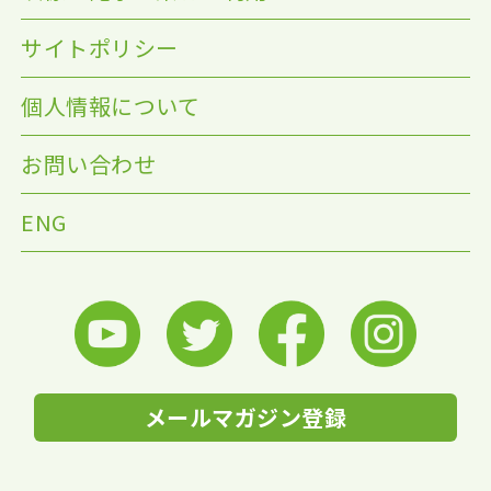
サイトポリシー
個人情報について
お問い合わせ
ENG
メールマガジン登録