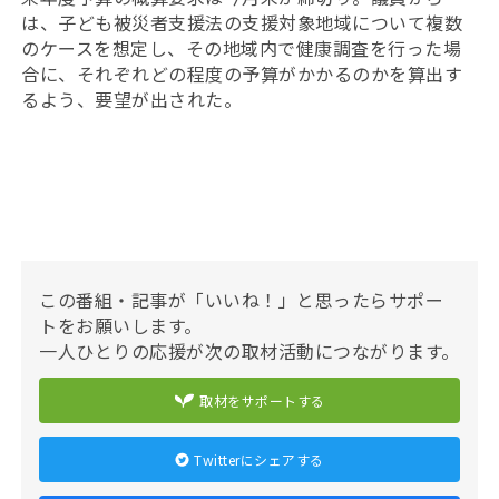
は、子ども被災者支援法の支援対象地域について複数
のケースを想定し、その地域内で健康調査を行った場
合に、それぞれどの程度の予算がかかるのかを算出す
るよう、要望が出された。
この番組・記事が「いいね！」と思ったらサポー
トをお願いします。
一人ひとりの応援が次の取材活動につながります。
取材をサポートする
Twitterにシェアする