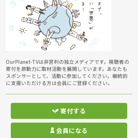
OurPlanet-TVは非営利の独立メディアです。視聴者の
寄付を原動力に取材活動を展開しています。あなたも
スポンサーとして、活動に参加してください。継続的
に支援いただける方は会員にご登録ください。
寄付する
会員になる