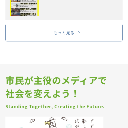
もっと見る
市民が主役のメディアで
社会を変えよう！
Standing Together, Creating the Future.