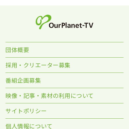
団体概要
採用・クリエーター募集
番組企画募集
映像・記事・素材の利用について
サイトポリシー
個人情報について