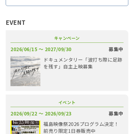
EVENT
キャンペーン
2026/06/15 〜 2027/09/30
募集中
ドキュメンタリー「波打ち際に足跡
を残す」自主上映募集
イベント
2026/09/22 〜 2026/09/23
募集中
福島映像祭2026プログラム決定！
前売り限定1日券販売中