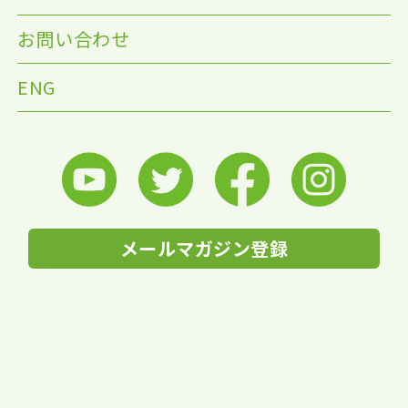
お問い合わせ
ENG
メールマガジン登録