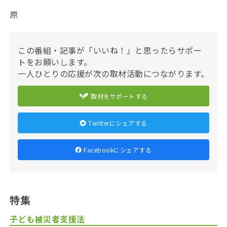
原
この番組・記事が「いいね！」と思ったらサポー
トをお願いします。
一人ひとりの応援が次の取材活動につながります。
取材をサポートする
Twitterにシェアする
Facebookにシェアする
特集
子ども被災者支援法