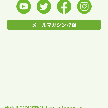
メールマガジン登録