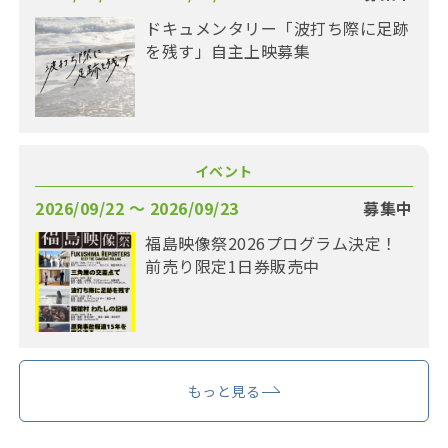
ドキュメンタリー「波打ち際に足跡
を残す」自主上映募集
イベント
2026/09/22 〜 2026/09/23
募集中
福島映像祭2026プログラム決定！
前売り限定1日券販売中
もっと見る