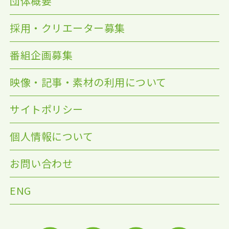
団体概要
採用・クリエーター募集
番組企画募集
映像・記事・素材の利用について
サイトポリシー
個人情報について
お問い合わせ
ENG