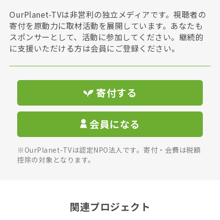
OurPlanet-TVは非営利の独立メディアです。視聴者の
寄付を原動力に取材活動を展開しています。あなたも
スポンサーとして、活動に参加してください。継続的
に支援いただける方は会員にご登録ください。
寄付する
会員になる
※OurPlanet-TVは認定NPO法人です。寄付・会費は税額
控除の対象となります。
関連プロジェクト