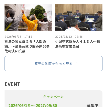
2026/06/15 - 17:17
2026/05/12 - 09:46
司法の独立訴える「人間の
小児甲状腺がん４１３人〜福
鎖」〜最高裁取り囲み原発事
島県検討委員会
故判決に抗議
原発の動画をもっと見る
EVENT
キャンペーン
2026/06/15 〜 2027/09/30
募集中