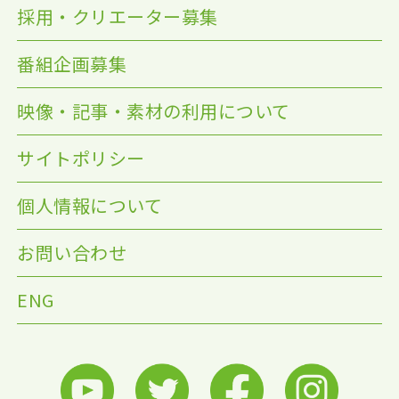
採用・クリエーター募集
番組企画募集
映像・記事・素材の利用について
サイトポリシー
個人情報について
お問い合わせ
ENG