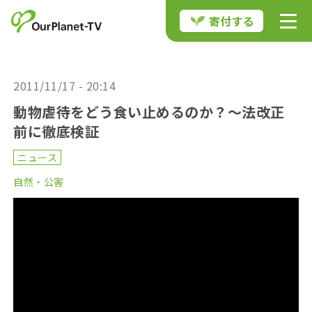
寄付する
2011/11/17 - 20:14
動物虐待をどう食い止めるのか？～法改正
前に徹底検証
ニュース
自然・公害