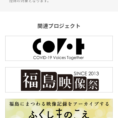
控除の対象となります。
関連プロジェクト