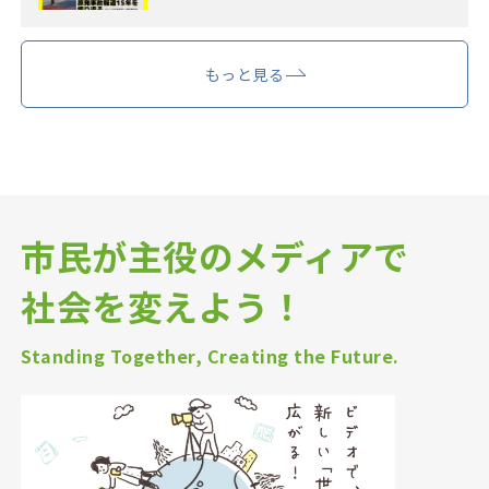
もっと見る
市民が主役のメディアで
社会を変えよう！
Standing Together, Creating the Future.