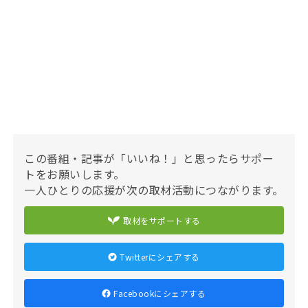
この番組・記事が「いいね！」と思ったらサポー
トをお願いします。
一人ひとりの応援が次の取材活動につながります。
取材をサポートする
Twitterにシェアする
Facebookにシェアする