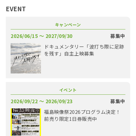
EVENT
キャンペーン
2026/06/15 〜 2027/09/30
募集中
ドキュメンタリー「波打ち際に足跡
を残す」自主上映募集
イベント
2026/09/22 〜 2026/09/23
募集中
福島映像祭2026プログラム決定！
前売り限定1日券販売中