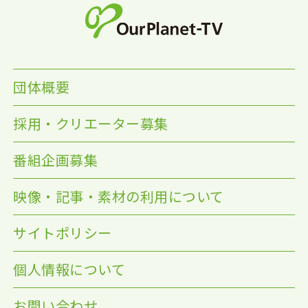
団体概要
採用・クリエーター募集
番組企画募集
映像・記事・素材の利用について
サイトポリシー
個人情報について
お問い合わせ