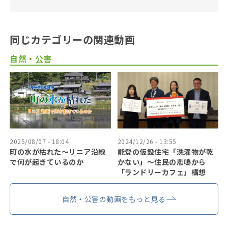
同じカテゴリーの関連動画
自然・公害
2025/08/07 - 18:04
2024/12/26 - 13:55
町の水が枯れた～リニア沿線
能登の仮設住宅「洗濯物が乾
で何が起きているのか
かない」〜住民の悲鳴から
「ランドリーカフェ」構想
自然・公害の動画をもっと見る