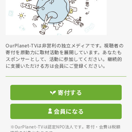
OurPlanet-TVは非営利の独立メディアです。視聴者の
寄付を原動力に取材活動を展開しています。あなたも
スポンサーとして、活動に参加してください。継続的
に支援いただける方は会員にご登録ください。
寄付する
会員になる
※OurPlanet-TVは認定NPO法人です。寄付・会費は税額