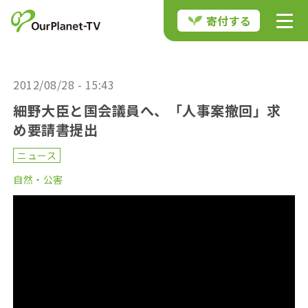
寄付する
2012/08/28 - 15:43
細野大臣と国会議員へ、「人事案撤回」求
め要請書提出
ニュース
自然・公害