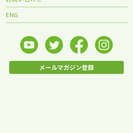
ENG
メールマガジン登録