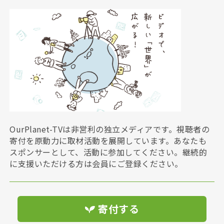
OurPlanet-TVは非営利の独立メディアです。視聴者の
寄付を原動力に取材活動を展開しています。あなたも
スポンサーとして、活動に参加してください。継続的
に支援いただける方は会員にご登録ください。
寄付する