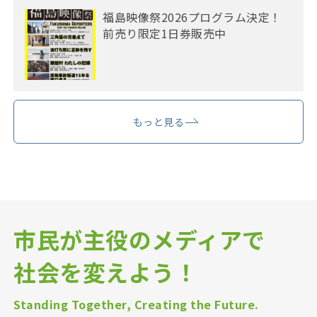
福島映像祭2026プログラム決定！
前売り限定1日券販売中
もっと見る
市民が主役のメディアで
社会を変えよう！
Standing Together, Creating the Future.