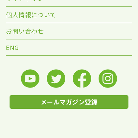
個人情報について
お問い合わせ
ENG
メールマガジン登録