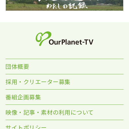
団体概要
採用・クリエーター募集
番組企画募集
映像・記事・素材の利用について
サイトポリシー