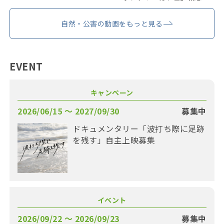
自然・公害の動画をもっと見る
EVENT
キャンペーン
2026/06/15 〜 2027/09/30
募集中
ドキュメンタリー「波打ち際に足跡
を残す」自主上映募集
イベント
2026/09/22 〜 2026/09/23
募集中