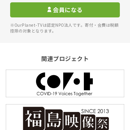
会員になる
※OurPlanet-TVは認定NPO法人です。寄付・会費は税額
控除の対象となります。
関連プロジェクト