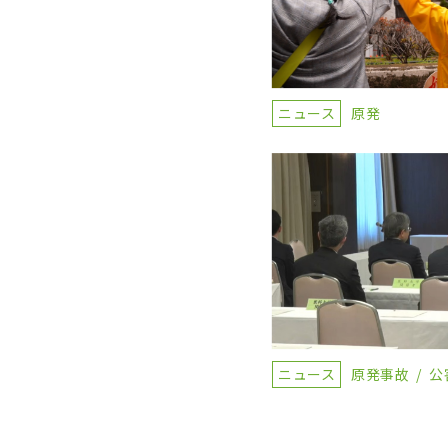
ニュース
原発
ニュース
原発事故
公