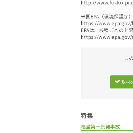
http://www.fukko-pr.
米国EPA（環境保護庁）のS
https://www.epa.gov/
EPAは、核種ごとの上限
https://www.epa.gov/
こ
取材
特集
福島第一原発事故