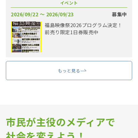
イベント
2026/09/22 〜 2026/09/23
募集中
福島映像祭2026プログラム決定！
前売り限定1日券販売中
もっと見る
市民が主役のメディアで
社会を変えよう！