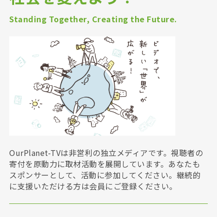
Standing Together, Creating the Future.
OurPlanet-TVは非営利の独立メディアです。視聴者の
寄付を原動力に取材活動を展開しています。あなたも
スポンサーとして、活動に参加してください。継続的
に支援いただける方は会員にご登録ください。