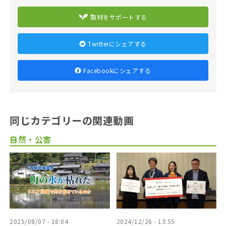
取材をサポートする
Twitterにシェアする
Facebookにシェアする
同じカテゴリーの関連動画
自然・公害
2025/08/07 - 18:04
2024/12/26 - 13:55