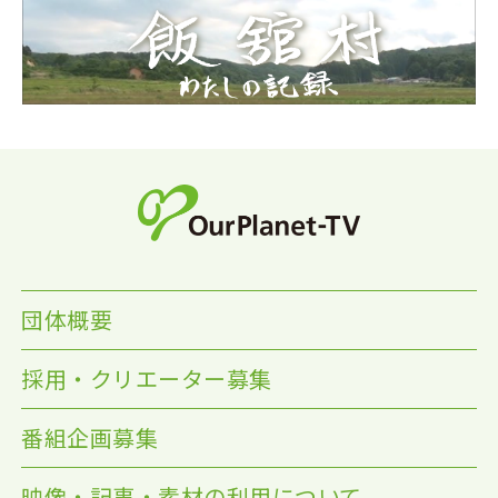
団体概要
採用・クリエーター募集
番組企画募集
映像・記事・素材の利用について