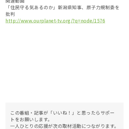
関連動画
「住民守る気あるのか」新潟県知事、原子力規制委を
批判
http://www.ourplanet-tv.org/?q=node/1576
この番組・記事が「いいね！」と思ったらサポー
トをお願いします。
一人ひとりの応援が次の取材活動につながります。