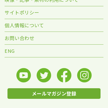
サイトポリシー
個人情報について
お問い合わせ
ENG
メールマガジン登録