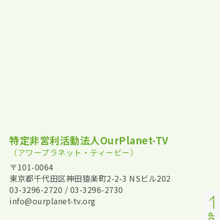
特定非営利活動法人OurPlanet-TV
（アワープラネット・ティービー）
〒101-0064
東京都千代田区神田猿楽町2-2-3 NSビル202
03-3296-2720 / 03-3296-2730
info@ourplanet-tv.org