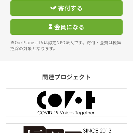
寄付する
会員になる
※OurPlanet-TVは認定NPO法人です。寄付・会費は税額
控除の対象となります。
関連プロジェクト