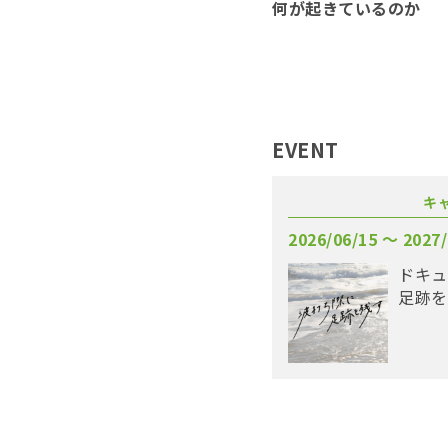
何が起きているのか
EVENT
キ
2026/06/15 〜 2027/
ドキュ
足跡を