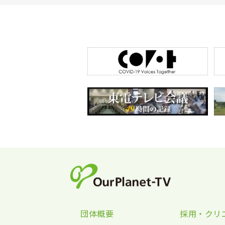
団体概要
採用・クリ