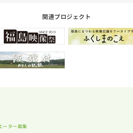
関連プロジェクト
エーター募集