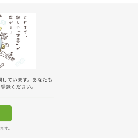
展開しています。あなたも
ご登録ください。
ります。