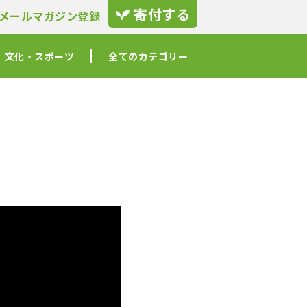
寄付する
メールマガジン登録
文化・スポーツ
全てのカテゴリー