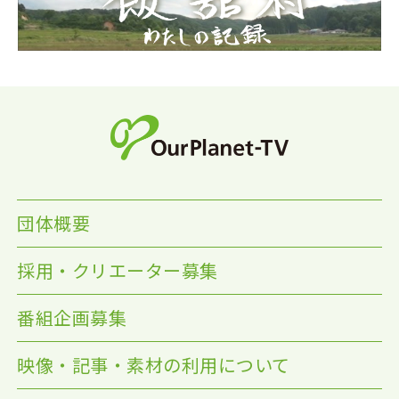
団体概要
採用・クリエーター募集
番組企画募集
映像・記事・素材の利用について