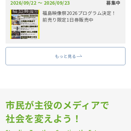
2026/09/22 〜 2026/09/23
募集中
福島映像祭2026プログラム決定！
前売り限定1日券販売中
もっと見る
市民が主役のメディアで
社会を変えよう！