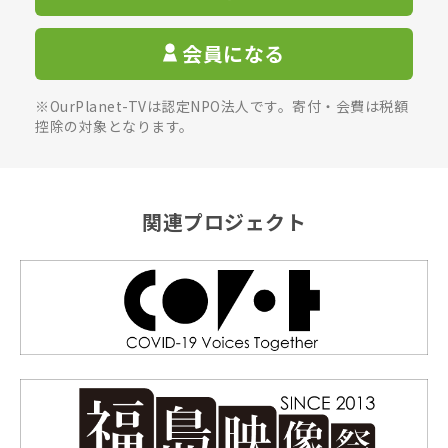
会員になる
※OurPlanet-TVは認定NPO法人です。寄付・会費は税額
控除の対象となります。
関連プロジェクト