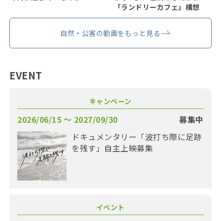
「ランドリーカフェ」構想
自然・公害の動画をもっと見る
EVENT
キャンペーン
2026/06/15 〜 2027/09/30
募集中
ドキュメンタリー「波打ち際に足跡
を残す」自主上映募集
イベント