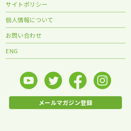
サイトポリシー
個人情報について
お問い合わせ
ENG
メールマガジン登録