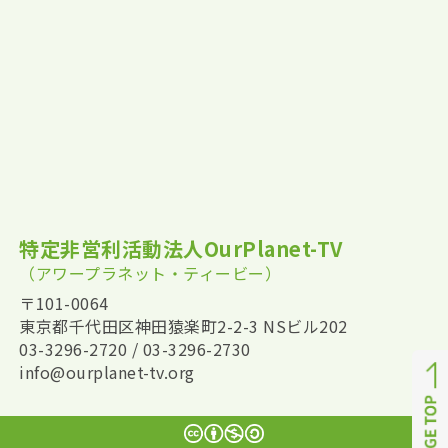
特定非営利活動法人OurPlanet-TV
（アワープラネット・ティービー）
〒101-0064
東京都千代田区神田猿楽町2-2-3 NSビル202
03-3296-2720 / 03-3296-2730
info@ourplanet-tv.org