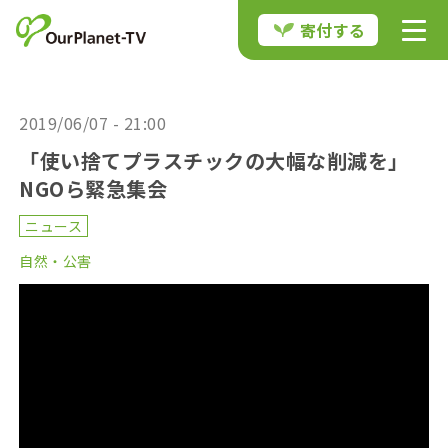
寄付する
2019/06/07 - 21:00
「使い捨てプラスチックの大幅な削減を」
NGOら緊急集会
ニュース
自然・公害