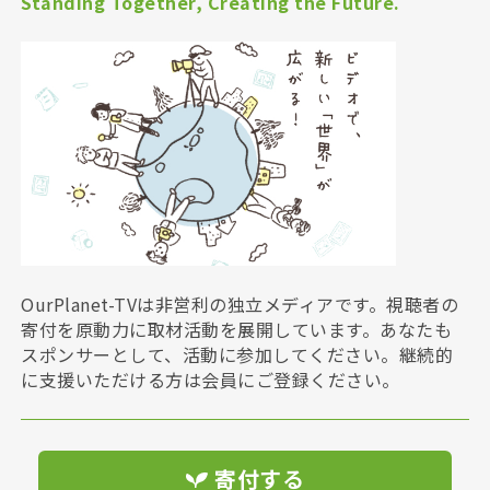
Standing Together, Creating the Future.
OurPlanet-TVは非営利の独立メディアです。視聴者の
寄付を原動力に取材活動を展開しています。あなたも
スポンサーとして、活動に参加してください。継続的
に支援いただける方は会員にご登録ください。
寄付する