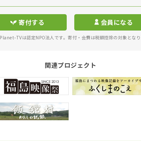
寄付する
会員になる
rPlanet-TVは認定NPO法人です。寄付・会費は税額控除の対象とな
関連プロジェクト