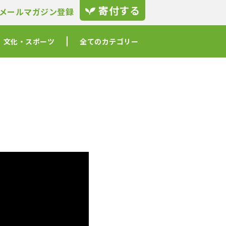
寄付する
メールマガジン登録
文化・スポーツ
全てのカテゴリー