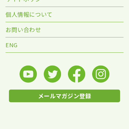
個人情報について
お問い合わせ
ENG
メールマガジン登録