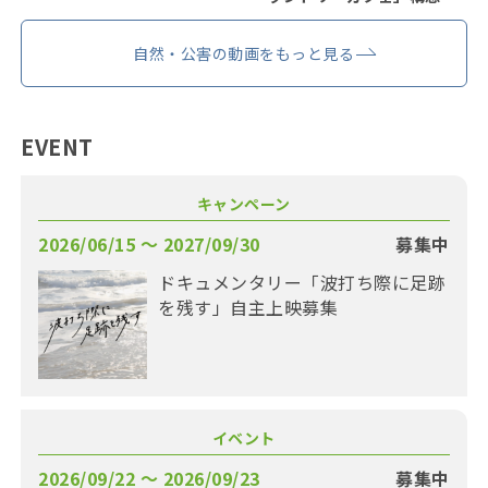
自然・公害の動画をもっと見る
EVENT
キャンペーン
2026/06/15 〜 2027/09/30
募集中
ドキュメンタリー「波打ち際に足跡
を残す」自主上映募集
イベント
2026/09/22 〜 2026/09/23
募集中