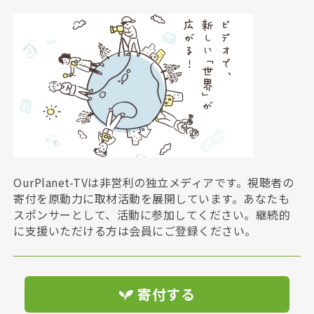
OurPlanet-TVは非営利の独立メディアです。視聴者の
寄付を原動力に取材活動を展開しています。あなたも
スポンサーとして、活動に参加してください。継続的
に支援いただける方は会員にご登録ください。
寄付する