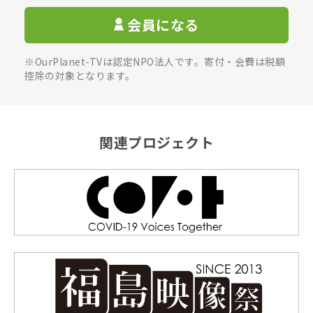
会員になる
※OurPlanet-TVは認定NPO法人です。寄付・会費は税額
控除の対象となります。
関連プロジェクト