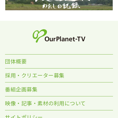
団体概要
採用・クリエーター募集
番組企画募集
映像・記事・素材の利用について
サイトポリシー