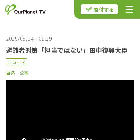
寄付する
2019/09/14 - 01:19
避難者対策「担当ではない」田中復興大臣
ニュース
自然・公害