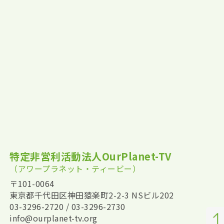
特定非営利活動法人OurPlanet-TV
（アワープラネット・ティービー）
〒101-0064
東京都千代田区神田猿楽町2-2-3 NSビル202
03-3296-2720 / 03-3296-2730
info@ourplanet-tv.org