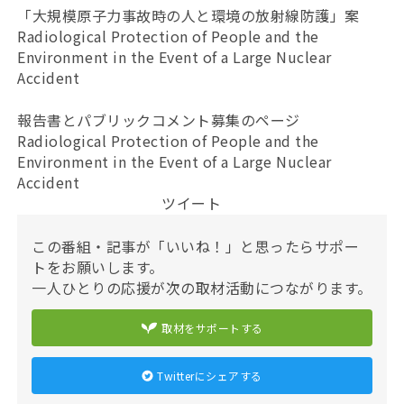
「大規模原子力事故時の人と環境の放射線防護」案
Radiological Protection of People and the
Environment in the Event of a Large Nuclear
Accident
報告書とパブリックコメント募集のページ
Radiological Protection of People and the
Environment in the Event of a Large Nuclear
Accident
ツイート
この番組・記事が「いいね！」と思ったらサポー
トをお願いします。
一人ひとりの応援が次の取材活動につながります。
取材をサポートする
Twitterにシェアする