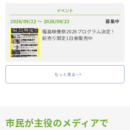
イベント
2026/09/22 〜 2026/09/23
募集中
福島映像祭2026プログラム決定！
前売り限定1日券販売中
もっと見る
市民が主役のメディアで