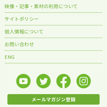
映像・記事・素材の利用について
サイトポリシー
個人情報について
お問い合わせ
ENG
メールマガジン登録