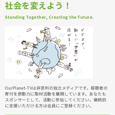
社会を変えよう！
Standing Together, Creating the Future.
OurPlanet-TVは非営利の独立メディアです。視聴者の
寄付を原動力に取材活動を展開しています。あなたも
スポンサーとして、活動に参加してください。継続的
に支援いただける方は会員にご登録ください。