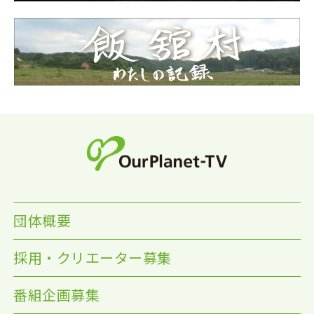
団体概要
採用・クリエーター募集
番組企画募集