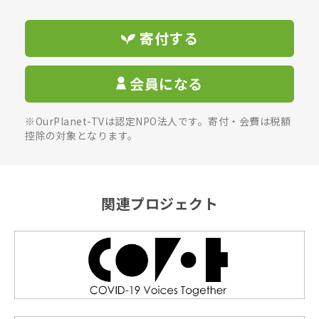
寄付する
会員になる
※OurPlanet-TVは認定NPO法人です。寄付・会費は税額
控除の対象となります。
関連プロジェクト