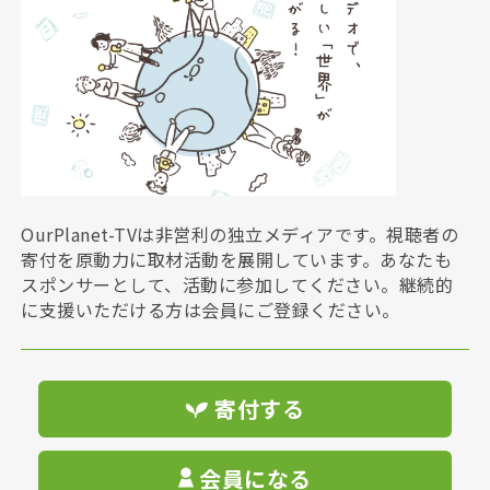
OurPlanet-TVは非営利の独立メディアです。視聴者の
寄付を原動力に取材活動を展開しています。あなたも
スポンサーとして、活動に参加してください。継続的
に支援いただける方は会員にご登録ください。
寄付する
会員になる