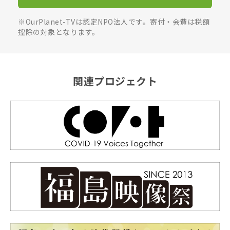
※OurPlanet-TVは認定NPO法人です。寄付・会費は税額
控除の対象となります。
関連プロジェクト