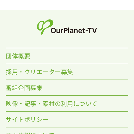
団体概要
採用・クリエーター募集
番組企画募集
映像・記事・素材の利用について
サイトポリシー