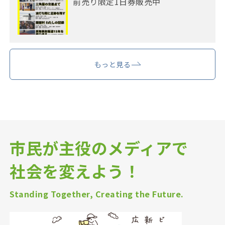
前売り限定1日券販売中
もっと見る
市民が主役のメディアで
社会を変えよう！
Standing Together, Creating the Future.