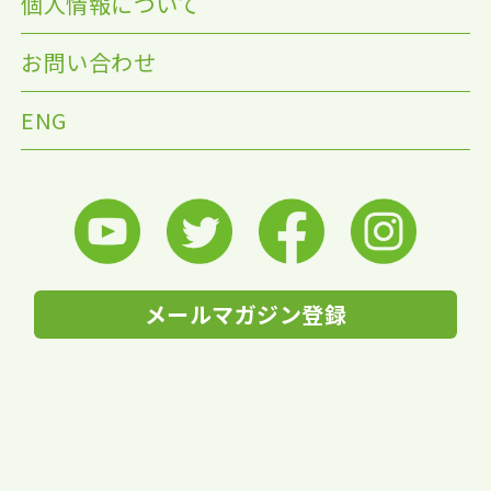
個人情報について
お問い合わせ
ENG
メールマガジン登録