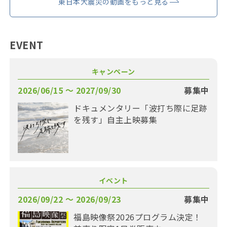
東日本大震災の動画をもっと見る
EVENT
キャンペーン
2026/06/15 〜 2027/09/30
募集中
ドキュメンタリー「波打ち際に足跡
を残す」自主上映募集
イベント
2026/09/22 〜 2026/09/23
募集中
福島映像祭2026プログラム決定！