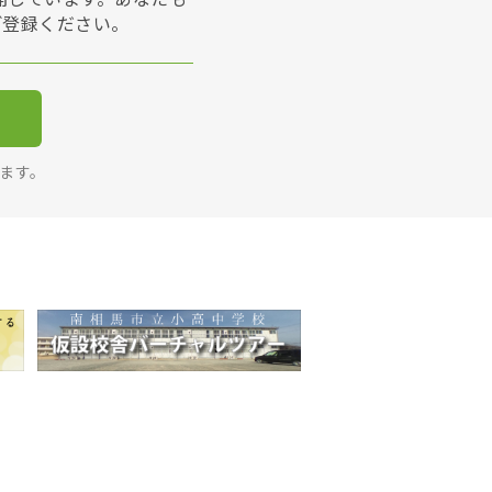
ご登録ください。
ります。