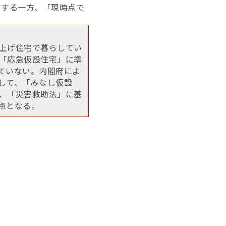
とする一方、「現時点で
上げ住宅で暮らしてい
「応急仮設住宅」に準
ていない。内閣府によ
して、「みなし仮設
、「災害救助法」に基
点となる。