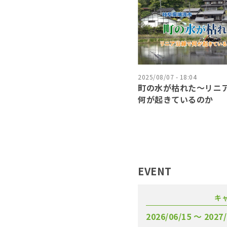
2025/08/07 - 18:04
町の水が枯れた～リニ
何が起きているのか
EVENT
キ
2026/06/15 〜 2027/