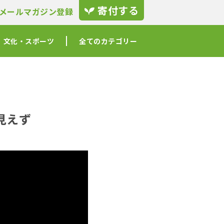
寄付する
メールマガジン登録
文化・スポーツ
全てのカテゴリー
見えず