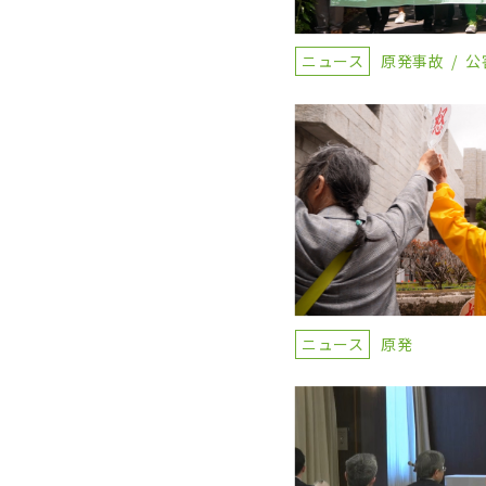
ニュース
原発事故
公
ニュース
原発