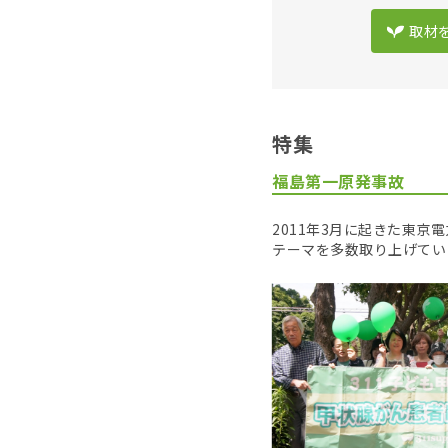
取材
特集
福島第一原発事故
2011年3月に起きた東
テーマを多数取り上げてい