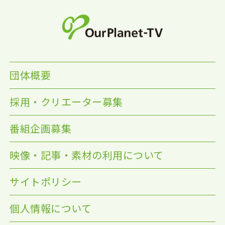
団体概要
採用・クリエーター募集
番組企画募集
映像・記事・素材の利用について
サイトポリシー
個人情報について