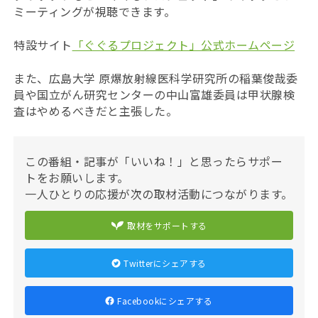
ミーティングが視聴できます。
特設サイト
「ぐぐるプロジェクト」公式ホームページ
また、広島大学 原爆放射線医科学研究所の稲葉俊哉委
員や国立がん研究センターの中山富雄委員は甲状腺検
査はやめるべきだと主張した。
この番組・記事が「いいね！」と思ったらサポー
トをお願いします。
一人ひとりの応援が次の取材活動につながります。
取材をサポートする
Twitterにシェアする
Facebookにシェアする