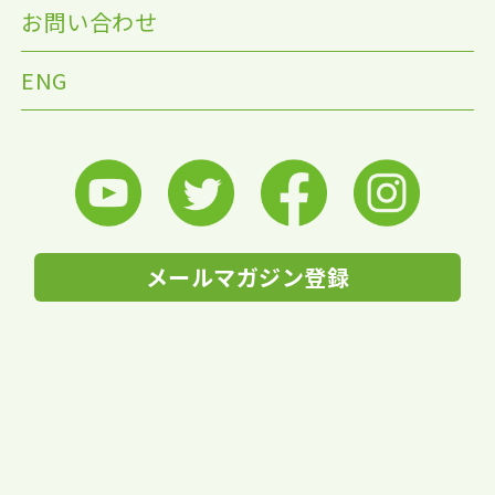
お問い合わせ
ENG
メールマガジン登録