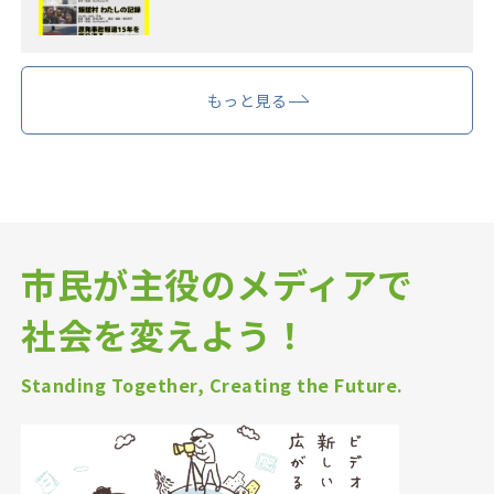
もっと見る
市民が主役のメディアで
社会を変えよう！
Standing Together, Creating the Future.