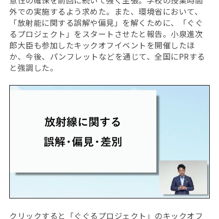
意性の確保を前回に続いて強く主張。学校の授業時間
外での実施するよう求めた。また、環境省において、
「放射能に関する誤解や偏見」を解くために、「ぐぐ
るプロジェクト」をスタートさせたと報告。小泉進次
郎大臣も参加したキックオフイベントを開催したほ
か、今後、パンフレットなどを通じて、全国にPRする
と強調した。
クリックすると「ぐぐるプロジェクト」のキックオフ