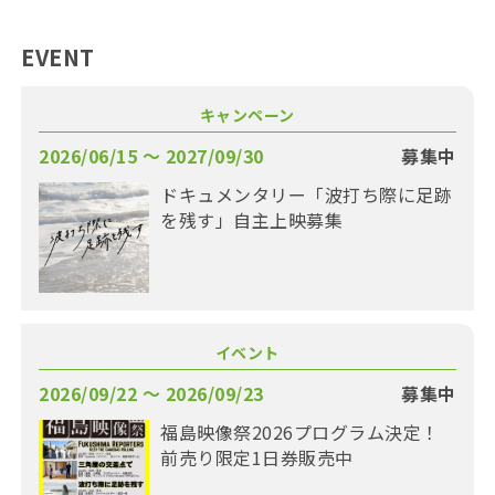
EVENT
キャンペーン
2026/06/15 〜 2027/09/30
募集中
ドキュメンタリー「波打ち際に足跡
を残す」自主上映募集
イベント
2026/09/22 〜 2026/09/23
募集中
福島映像祭2026プログラム決定！
前売り限定1日券販売中