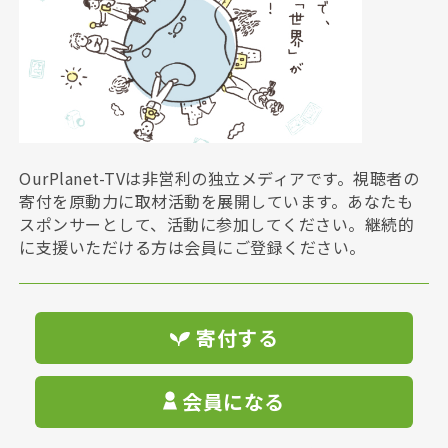
OurPlanet-TVは非営利の独立メディアです。視聴者の
寄付を原動力に取材活動を展開しています。あなたも
スポンサーとして、活動に参加してください。継続的
に支援いただける方は会員にご登録ください。
寄付する
会員になる