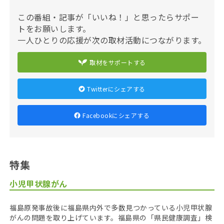
この番組・記事が「いいね！」と思ったらサポー
トをお願いします。
一人ひとりの応援が次の取材活動につながります。
取材をサポートする
Twitterにシェアする
Facebookにシェアする
特集
小児甲状腺がん
福島原発事故後に福島県内外で多数見つかっている小児甲状腺
がんの問題を取り上げています。福島県の「県民健康調査」検