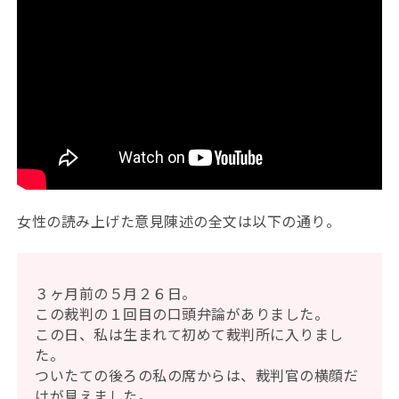
女性の読み上げた意見陳述の全文は以下の通り。
３ヶ月前の５月２６日。
この裁判の１回目の口頭弁論がありました。
この日、私は生まれて初めて裁判所に入りまし
た。
ついたての後ろの私の席からは、裁判官の横顔だ
けが見えました。