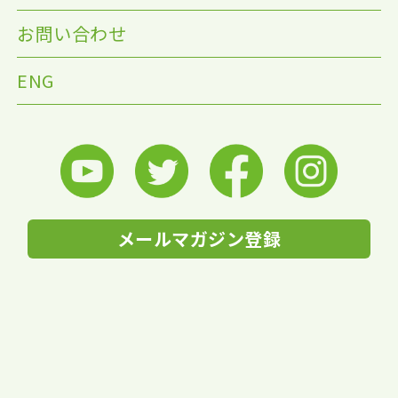
お問い合わせ
ENG
メールマガジン登録