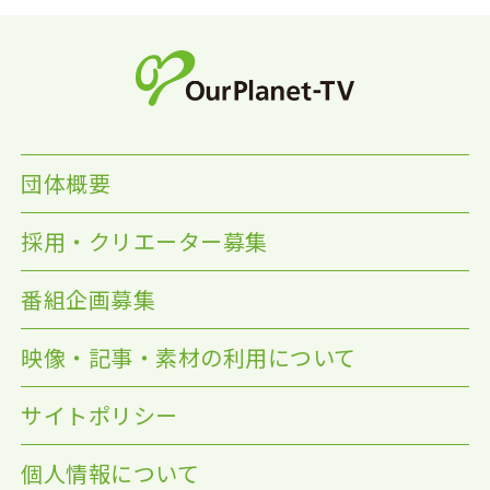
団体概要
採用・クリエーター募集
番組企画募集
映像・記事・素材の利用について
サイトポリシー
個人情報について