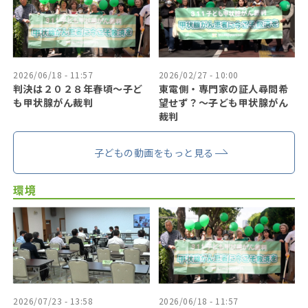
2026/06/18 - 11:57
2026/02/27 - 10:00
判決は２０２８年春頃〜子ど
東電側・専門家の証人尋問希
も甲状腺がん裁判
望せず？〜子ども甲状腺がん
裁判
子どもの動画をもっと見る
環境
2026/07/23 - 13:58
2026/06/18 - 11:57