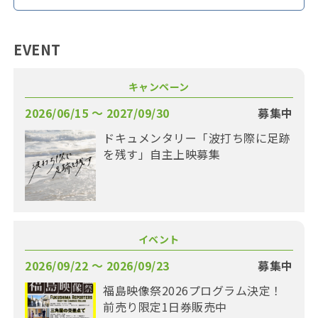
EVENT
キャンペーン
2026/06/15 〜 2027/09/30
募集中
ドキュメンタリー「波打ち際に足跡
を残す」自主上映募集
イベント
2026/09/22 〜 2026/09/23
募集中
福島映像祭2026プログラム決定！
前売り限定1日券販売中