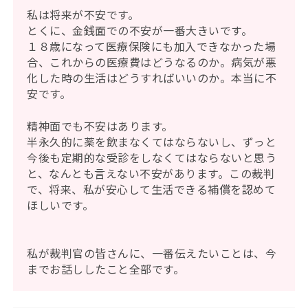
私は将来が不安です。
とくに、金銭面での不安が一番大きいです。
１８歳になって医療保険にも加入できなかった場
合、これからの医療費はどうなるのか。病気が悪
化した時の生活はどうすればいいのか。本当に不
安です。
精神面でも不安はあります。
半永久的に薬を飲まなくてはならないし、ずっと
今後も定期的な受診をしなくてはならないと思う
と、なんとも言えない不安があります。この裁判
で、将来、私が安心して生活できる補償を認めて
ほしいです。
私が裁判官の皆さんに、一番伝えたいことは、今
までお話ししたこと全部です。