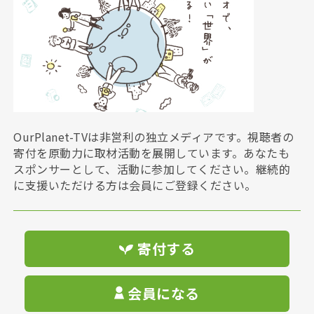
OurPlanet-TVは非営利の独立メディアです。視聴者の
寄付を原動力に取材活動を展開しています。あなたも
スポンサーとして、活動に参加してください。継続的
に支援いただける方は会員にご登録ください。
寄付する
会員になる