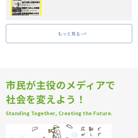
もっと見る
市民が主役のメディアで
社会を変えよう！
Standing Together, Creating the Future.