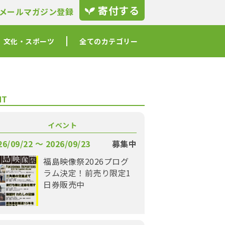
寄付する
メールマガジン登録
文化・スポーツ
全てのカテゴリー
NT
イベント
26/09/22 〜 2026/09/23
募集中
福島映像祭2026プログ
ラム決定！前売り限定1
日券販売中