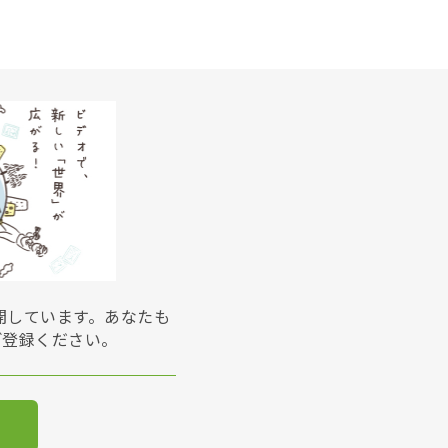
展開しています。あなたも
ご登録ください。