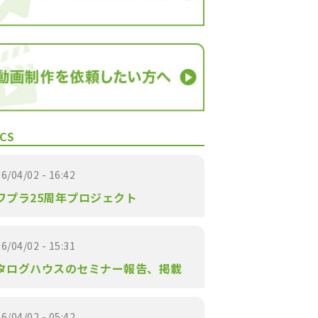
CS
6/04/02 - 16:42
ワプラ25周年プロジェクト
6/04/02 - 15:31
タログハウスのセミナー報告、掲載
6/04/02 - 05:42