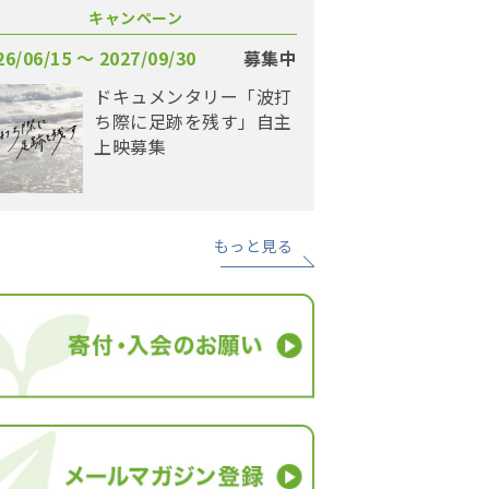
キャンペーン
26/06/15 〜 2027/09/30
募集中
ドキュメンタリー「波打
ち際に足跡を残す」自主
上映募集
もっと見る