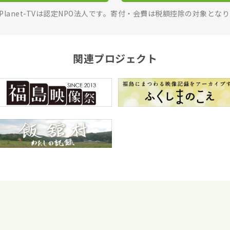
rPlanet-TVは認定NPO法人です。寄付・会費は税額控除の対象とな
関連プロジェクト