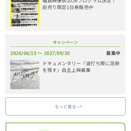
福島映像祭2026プログラム決定！
前売り限定1日券販売中
キャンペーン
2026/06/15 〜 2027/09/30
募集中
ドキュメンタリー「波打ち際に足跡
を残す」自主上映募集
もっと見る