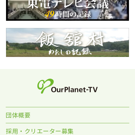
団体概要
採用・クリエーター募集