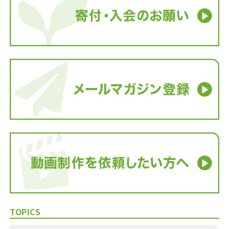
TOPICS