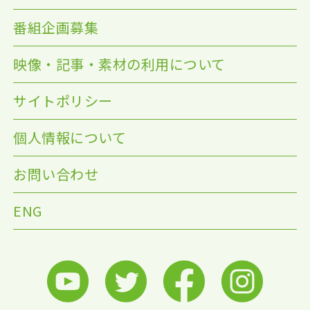
番組企画募集
映像・記事・素材の利用について
サイトポリシー
個人情報について
お問い合わせ
ENG