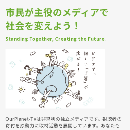
市民が主役のメディアで
社会を変えよう！
Standing Together, Creating the Future.
OurPlanet-TVは非営利の独立メディアです。視聴者の
寄付を原動力に取材活動を展開しています。あなたも