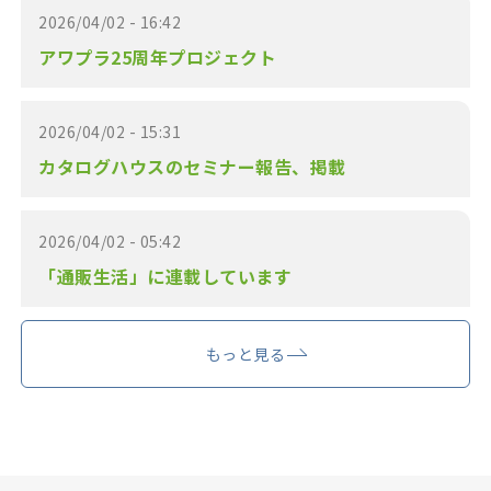
2026/04/02 - 16:42
アワプラ25周年プロジェクト
2026/04/02 - 15:31
カタログハウスのセミナー報告、掲載
2026/04/02 - 05:42
「通販生活」に連載しています
もっと見る