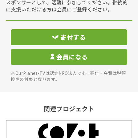
スポンサーとして、活動に参加してください。継続的
に支援いただける方は会員にご登録ください。
寄付する
会員になる
※OurPlanet-TVは認定NPO法人です。寄付・会費は税額
控除の対象となります。
関連プロジェクト