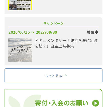
キャンペーン
2026/06/15 〜 2027/09/30
募集中
ドキュメンタリー「波打ち際に足跡
を残す」自主上映募集
もっと見る