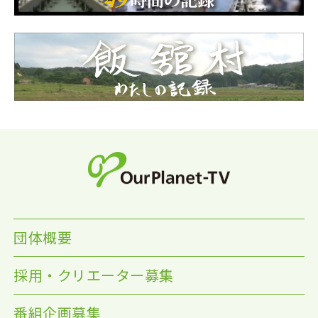
団体概要
採用・クリエーター募集
番組企画募集