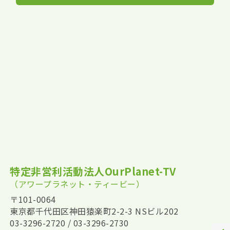
特定非営利活動法人OurPlanet-TV
（アワープラネット・ティービー）
〒101-0064
東京都千代田区神田猿楽町2-2-3 NSビル202
03-3296-2720 / 03-3296-2730