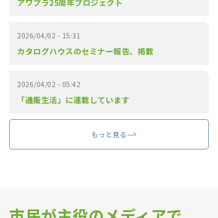
アワプラ25周年プロジェクト
2026/04/02 - 15:31
カタログハウスのセミナー報告、掲載
2026/04/02 - 05:42
「通販生活」に連載しています
もっと見る
市民が主役のメディアで