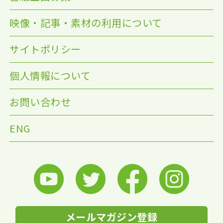
映像・記事・素材の利用について
サイトポリシー
個人情報について
お問い合わせ
ENG
メールマガジン登録