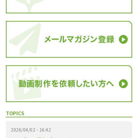
TOPICS
2026/04/02 - 16:42