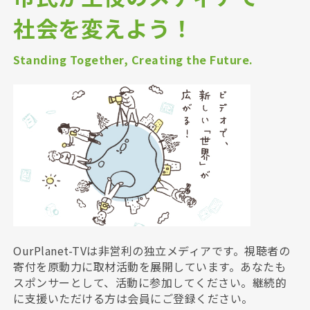
社会を変えよう！
Standing Together, Creating the Future.
OurPlanet-TVは非営利の独立メディアです。視聴者の
寄付を原動力に取材活動を展開しています。あなたも
スポンサーとして、活動に参加してください。継続的
に支援いただける方は会員にご登録ください。