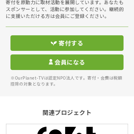
寄付を原動力に取材活動を展開しています。あなたも
スポンサーとして、活動に参加してください。継続的
に支援いただける方は会員にご登録ください。
寄付する
会員になる
※OurPlanet-TVは認定NPO法人です。寄付・会費は税額
控除の対象となります。
関連プロジェクト