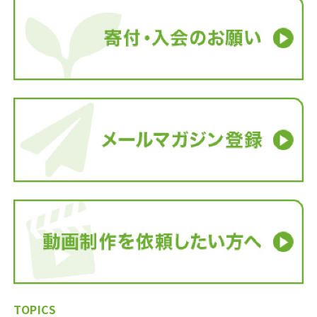
TOPICS