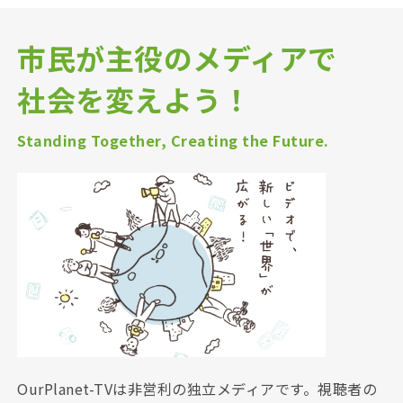
市民が主役のメディアで
社会を変えよう！
Standing Together, Creating the Future.
OurPlanet-TVは非営利の独立メディアです。視聴者の