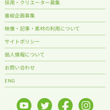
採用・クリエーター募集
番組企画募集
映像・記事・素材の利用について
サイトポリシー
個人情報について
お問い合わせ
ENG