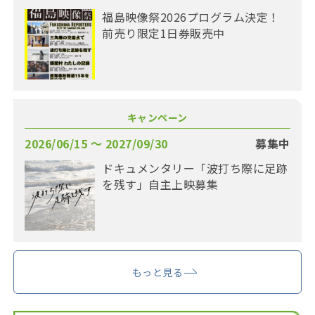
福島映像祭2026プログラム決定！
前売り限定1日券販売中
キャンペーン
2026/06/15 〜 2027/09/30
募集中
ドキュメンタリー「波打ち際に足跡
を残す」自主上映募集
もっと見る