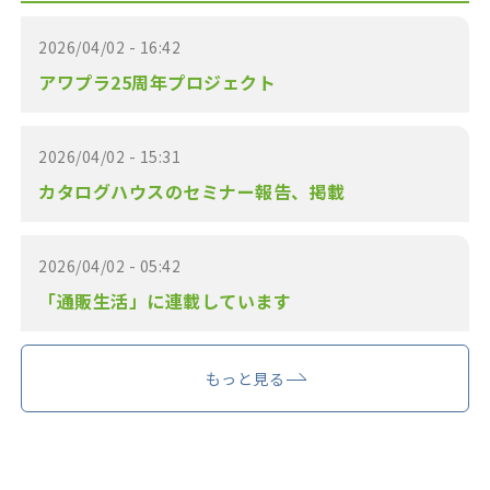
2026/04/02 - 16:42
アワプラ25周年プロジェクト
2026/04/02 - 15:31
カタログハウスのセミナー報告、掲載
2026/04/02 - 05:42
「通販生活」に連載しています
もっと見る