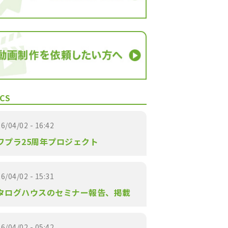
CS
6/04/02 - 16:42
ワプラ25周年プロジェクト
6/04/02 - 15:31
タログハウスのセミナー報告、掲載
6/04/02 - 05:42