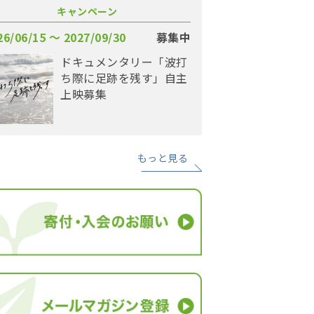
キャンペーン
26/06/15 〜 2027/09/30
募集中
ドキュメンタリー「波打
ち際に足跡を残す」自主
上映募集
もっと見る