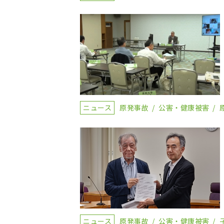
ニュース
原発事故
公害・健康被害
ニュース
原発事故
公害・健康被害