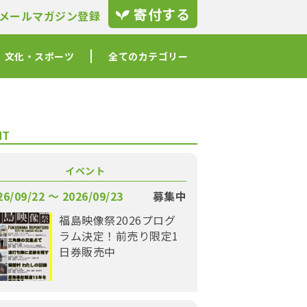
寄付する
メールマガジン登録
文化・スポーツ
全てのカテゴリー
NT
イベント
26/09/22 〜 2026/09/23
募集中
福島映像祭2026プログ
ラム決定！前売り限定1
日券販売中