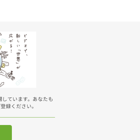
展開しています。あなたも
ご登録ください。