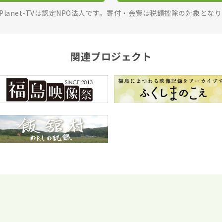
rPlanet-TVは認定NPO法人です。寄付・会費は税額控除の対象とな
関連プロジェクト