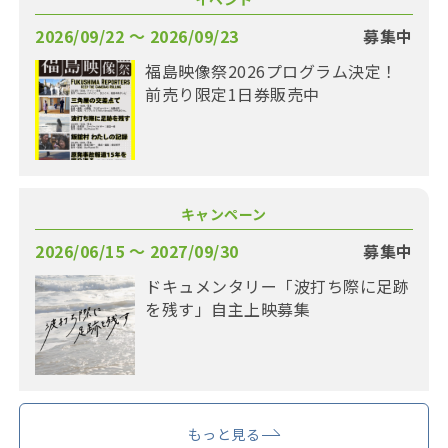
2026/09/22 〜 2026/09/23
募集中
福島映像祭2026プログラム決定！
前売り限定1日券販売中
キャンペーン
2026/06/15 〜 2027/09/30
募集中
ドキュメンタリー「波打ち際に足跡
を残す」自主上映募集
もっと見る