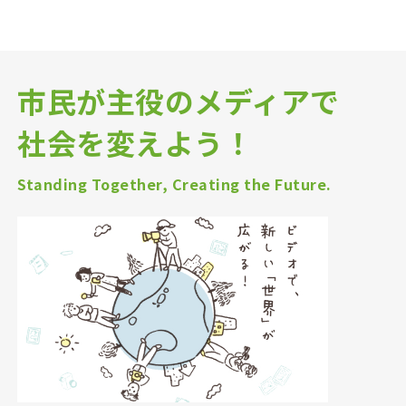
市民が主役のメディアで
社会を変えよう！
Standing Together, Creating the Future.