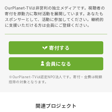
OurPlanet-TVは非営利の独立メディアです。視聴者の
寄付を原動力に取材活動を展開しています。あなたも
スポンサーとして、活動に参加してください。継続的
に支援いただける方は会員にご登録ください。
寄付する
会員になる
※OurPlanet-TVは認定NPO法人です。寄付・会費は税額
控除の対象となります。
関連プロジェクト