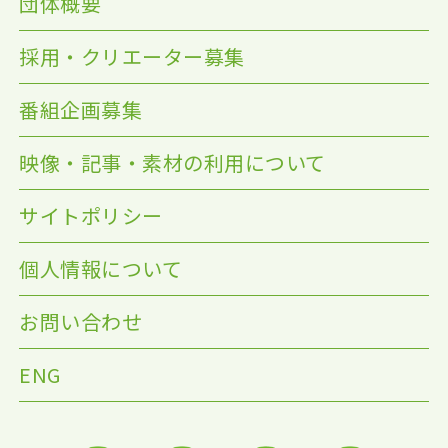
団体概要
採用・クリエーター募集
番組企画募集
映像・記事・素材の利用について
サイトポリシー
個人情報について
お問い合わせ
ENG