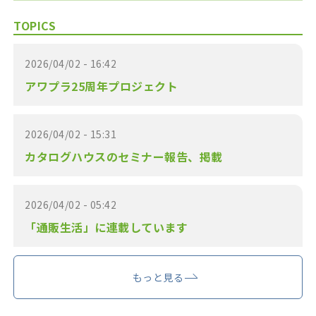
TOPICS
2026/04/02 - 16:42
アワプラ25周年プロジェクト
2026/04/02 - 15:31
カタログハウスのセミナー報告、掲載
2026/04/02 - 05:42
「通販生活」に連載しています
もっと見る