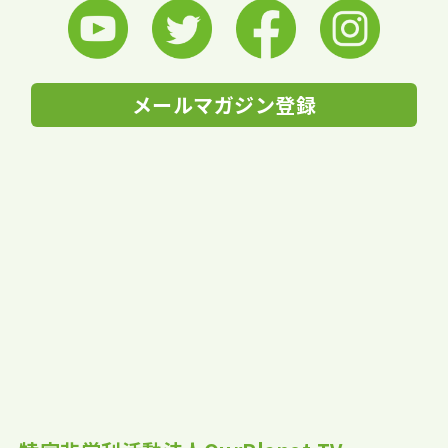
メールマガジン登録