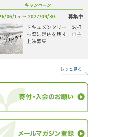
キャンペーン
26/06/15 〜 2027/09/30
募集中
ドキュメンタリー「波打
ち際に足跡を残す」自主
上映募集
もっと見る