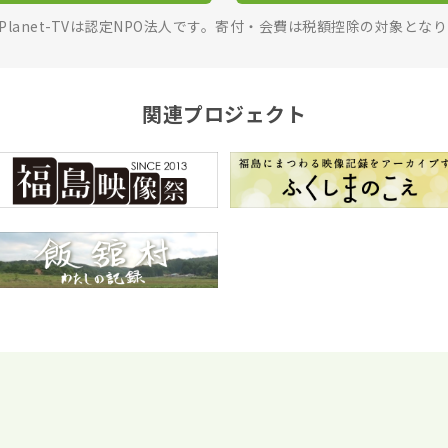
rPlanet-TVは認定NPO法人です。寄付・会費は税額控除の対象とな
関連プロジェクト