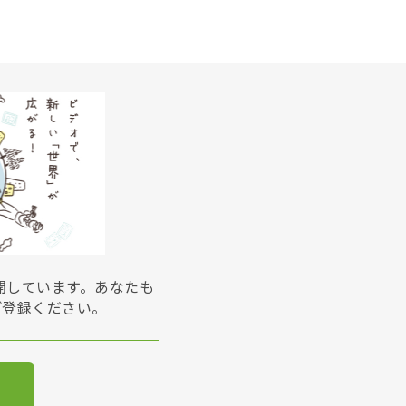
展開しています。あなたも
ご登録ください。