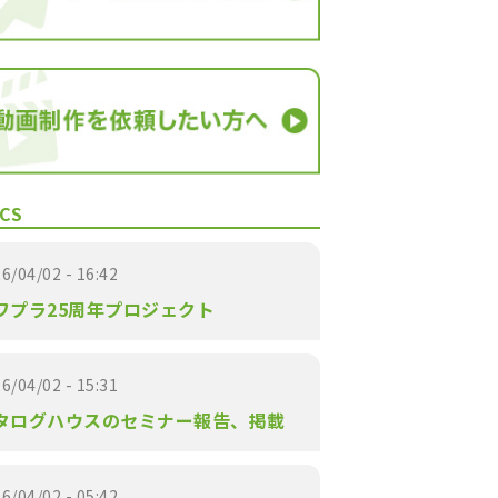
CS
6/04/02 - 16:42
ワプラ25周年プロジェクト
6/04/02 - 15:31
タログハウスのセミナー報告、掲載
6/04/02 - 05:42