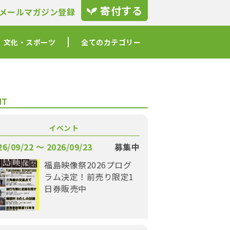
寄付する
メールマガジン登録
文化・スポーツ
全てのカテゴリー
NT
イベント
26/09/22 〜 2026/09/23
募集中
福島映像祭2026プログ
ラム決定！前売り限定1
日券販売中