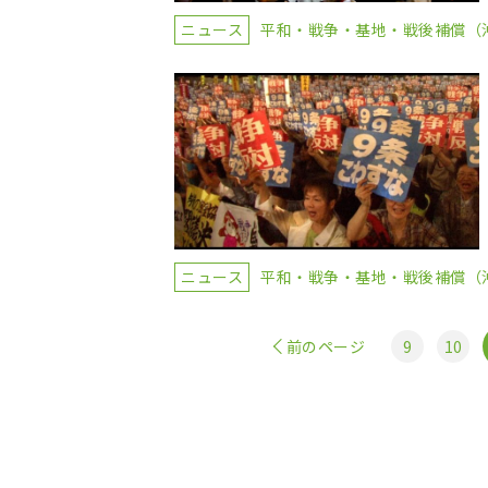
ニュース
平和・戦争・基地・戦後補償（
ニュース
平和・戦争・基地・戦後補償（
前のページ
9
10