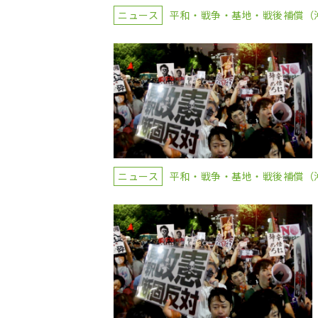
ニュース
平和・戦争・基地・戦後補償（
ニュース
平和・戦争・基地・戦後補償（