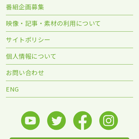
番組企画募集
映像・記事・素材の利用について
サイトポリシー
個人情報について
お問い合わせ
ENG