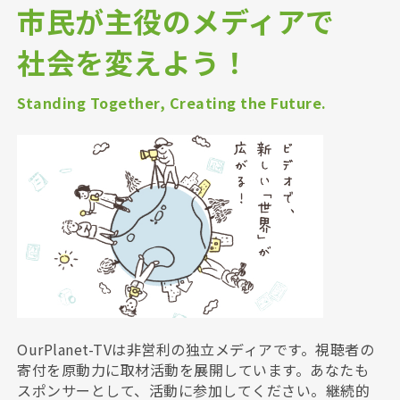
市民が主役のメディアで
社会を変えよう！
Standing Together, Creating the Future.
OurPlanet-TVは非営利の独立メディアです。視聴者の
寄付を原動力に取材活動を展開しています。あなたも
スポンサーとして、活動に参加してください。継続的