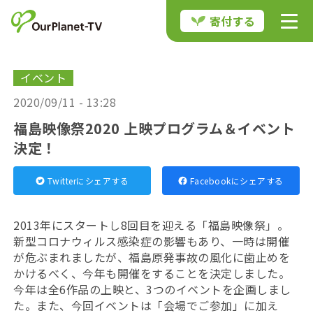
寄付する
イベント
2020/09/11 - 13:28
福島映像祭2020 上映プログラム＆イベント
決定！
Twitterにシェアする
Facebookにシェアする
2013年にスタートし8回目を迎える「福島映像祭」。
新型コロナウィルス感染症の影響もあり、一時は開催
が危ぶまれましたが、福島原発事故の風化に歯止めを
かけるべく、今年も開催をすることを決定しました。
今年は全6作品の上映と、3つのイベントを企画しまし
た。また、今回イベントは「会場でご参加」に加え