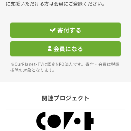
に支援いただける方は会員にご登録ください。
寄付する
会員になる
※OurPlanet-TVは認定NPO法人です。寄付・会費は税額
控除の対象となります。
関連プロジェクト