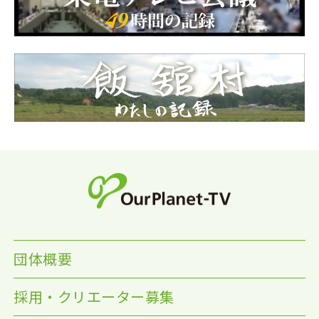
団体概要
採用・クリエーター募集