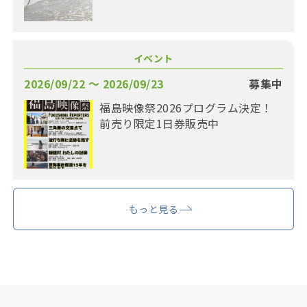
イベント
2026/09/22 〜 2026/09/23
募集中
福島映像祭2026プログラム決定！
前売り限定1日券販売中
もっと見る