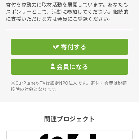
寄付を原動力に取材活動を展開しています。あなたも
スポンサーとして、活動に参加してください。継続的
に支援いただける方は会員にご登録ください。
寄付する
会員になる
※OurPlanet-TVは認定NPO法人です。寄付・会費は税額
控除の対象となります。
関連プロジェクト