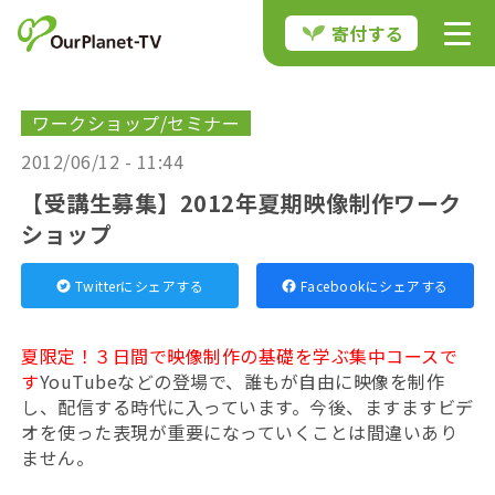
寄付する
ワークショップ/セミナー
2012/06/12 - 11:44
【受講生募集】2012年夏期映像制作ワーク
ショップ
Twitterにシェアする
Facebookにシェアする
夏限定！３日間で映像制作の基礎を学ぶ集中コースで
す
YouTubeなどの登場で、誰もが自由に映像を制作
し、配信する時代に入っています。今後、ますますビデ
オを使った表現が重要になっていくことは間違いあり
ません。