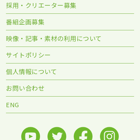
採用・クリエーター募集
番組企画募集
映像・記事・素材の利用について
サイトポリシー
個人情報について
お問い合わせ
ENG