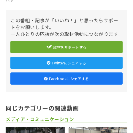
この番組・記事が「いいね！」と思ったらサポー
トをお願いします。
一人ひとりの応援が次の取材活動につながります。
取材をサポートする
Twitterにシェアする
Facebookにシェアする
同じカテゴリーの関連動画
メディア・コミュニケーション