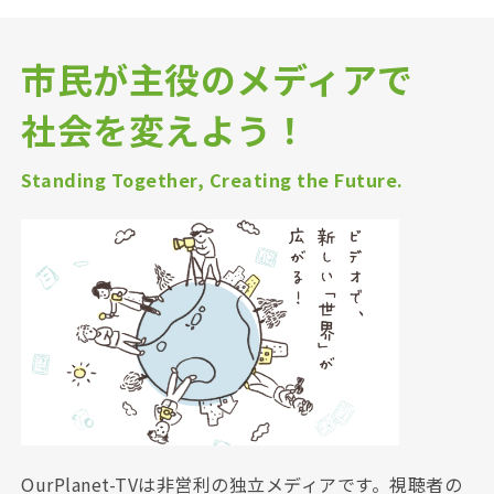
市民が主役のメディアで
社会を変えよう！
Standing Together, Creating the Future.
OurPlanet-TVは非営利の独立メディアです。視聴者の