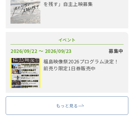
を残す」自主上映募集
イベント
2026/09/22 〜 2026/09/23
募集中
福島映像祭2026プログラム決定！
前売り限定1日券販売中
もっと見る