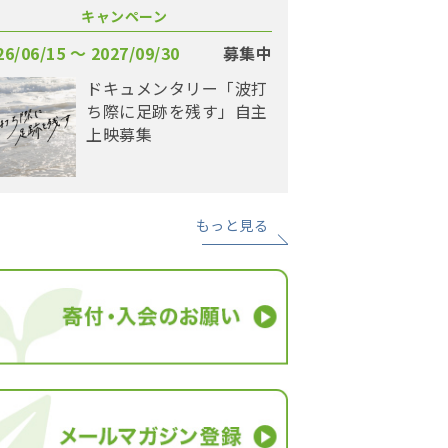
キャンペーン
26/06/15 〜 2027/09/30
募集中
ドキュメンタリー「波打
ち際に足跡を残す」自主
上映募集
もっと見る