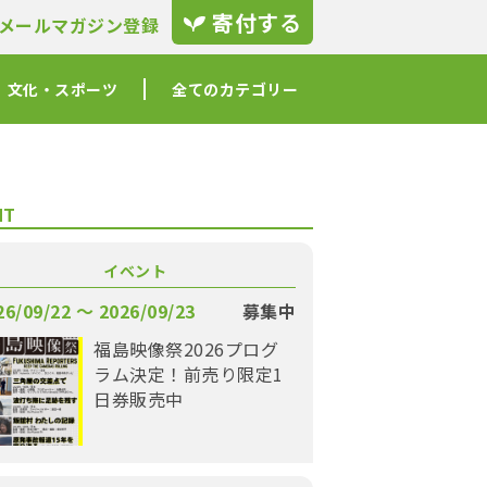
寄付する
メールマガジン登録
文化・スポーツ
全てのカテゴリー
NT
イベント
26/09/22 〜 2026/09/23
募集中
福島映像祭2026プログ
ラム決定！前売り限定1
日券販売中