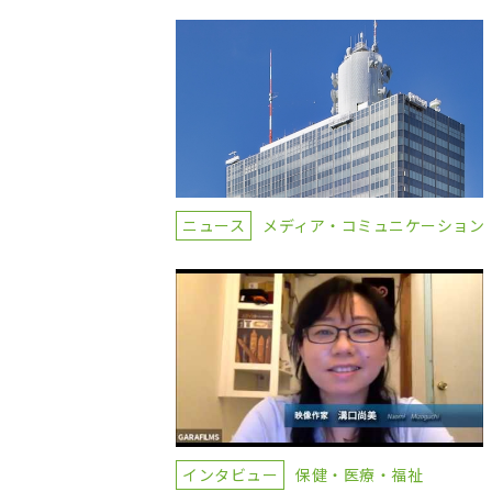
ニュース
メディア・コミュニケーション
インタビュー
保健・医療・福祉