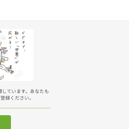
展開しています。あなたも
ご登録ください。