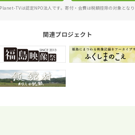
rPlanet-TVは認定NPO法人です。寄付・会費は税額控除の対象とな
関連プロジェクト