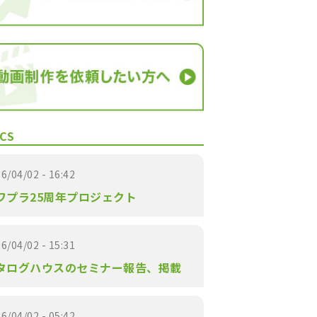
CS
6/04/02 - 16:42
ワプラ25周年プロジェクト
6/04/02 - 15:31
タログハウスのセミナー報告、掲載
6/04/02 - 05:42