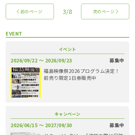
3/8
前のページ
次のページ
EVENT
イベント
2026/09/22 〜 2026/09/23
募集中
福島映像祭2026プログラム決定！
前売り限定1日券販売中
キャンペーン
2026/06/15 〜 2027/09/30
募集中