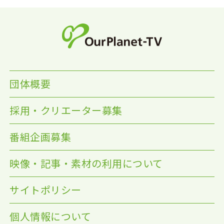
団体概要
採用・クリエーター募集
番組企画募集
映像・記事・素材の利用について
サイトポリシー
個人情報について