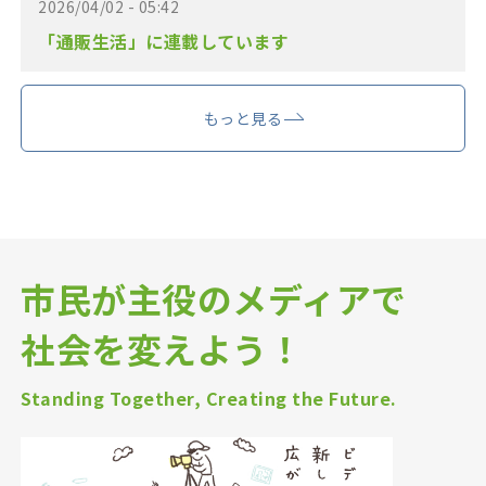
2026/04/02 - 05:42
「通販生活」に連載しています
もっと見る
市民が主役のメディアで
社会を変えよう！
Standing Together, Creating the Future.