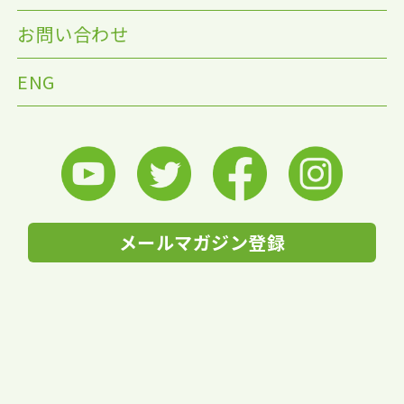
お問い合わせ
ENG
メールマガジン登録