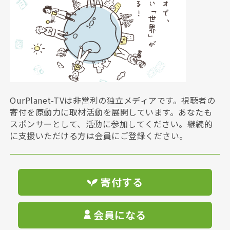
OurPlanet-TVは非営利の独立メディアです。視聴者の
寄付を原動力に取材活動を展開しています。あなたも
スポンサーとして、活動に参加してください。継続的
に支援いただける方は会員にご登録ください。
寄付する
会員になる