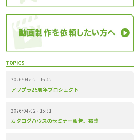
TOPICS
2026/04/02 - 16:42
アワプラ25周年プロジェクト
2026/04/02 - 15:31
カタログハウスのセミナー報告、掲載