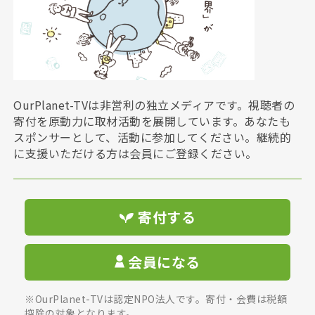
OurPlanet-TVは非営利の独立メディアです。視聴者の
寄付を原動力に取材活動を展開しています。あなたも
スポンサーとして、活動に参加してください。継続的
に支援いただける方は会員にご登録ください。
寄付する
会員になる
※OurPlanet-TVは認定NPO法人です。寄付・会費は税額
控除の対象となります。