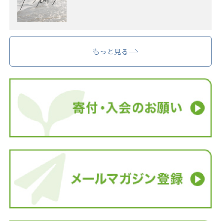
もっと見る