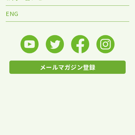
ENG
メールマガジン登録