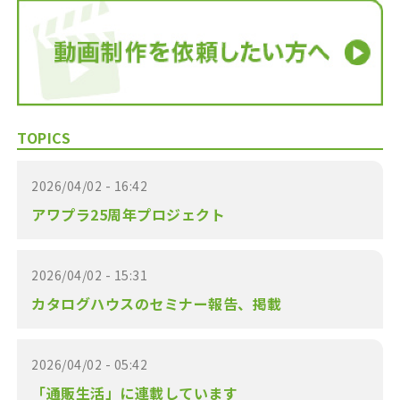
TOPICS
2026/04/02 - 16:42
アワプラ25周年プロジェクト
2026/04/02 - 15:31
カタログハウスのセミナー報告、掲載
2026/04/02 - 05:42
「通販生活」に連載しています