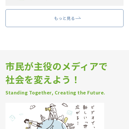
もっと見る
市民が主役のメディアで
社会を変えよう！
Standing Together, Creating the Future.