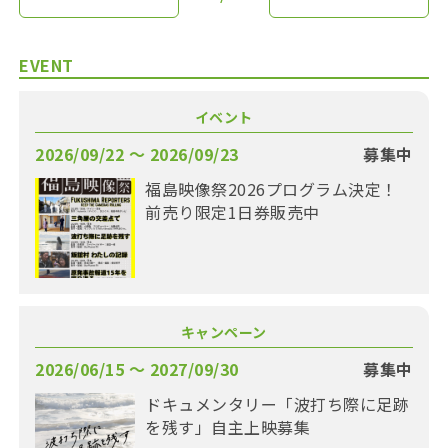
EVENT
イベント
2026/09/22 〜 2026/09/23
募集中
福島映像祭2026プログラム決定！
前売り限定1日券販売中
キャンペーン
2026/06/15 〜 2027/09/30
募集中
ドキュメンタリー「波打ち際に足跡
を残す」自主上映募集