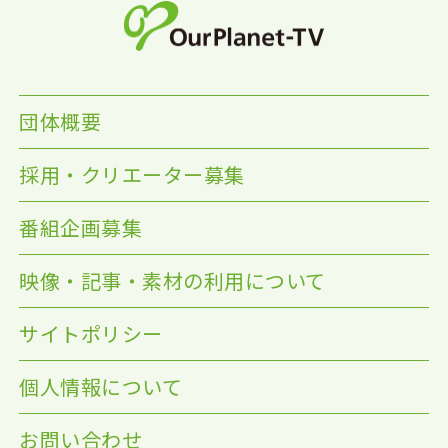
団体概要
採用・クリエーター募集
番組企画募集
映像・記事・素材の利用について
サイトポリシー
個人情報について
お問い合わせ