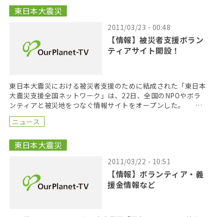
東日本大震災
2011/03/23 - 00:48
【情報】被災者支援ボラン
ティアサイト開設！
東日本大震災における被災者支援のために結成された「東日本
大震災支援全国ネットワーク」は、22日、全国のNPOやボラ
ンティアと被災地をつなぐ情報サイトをオープンした。 東
日本大震災支援全国ネットワークは、16日に設立さ […]
ニュース
東日本大震災
2011/03/22 - 10:51
【情報】ボランティア・義
援金情報など