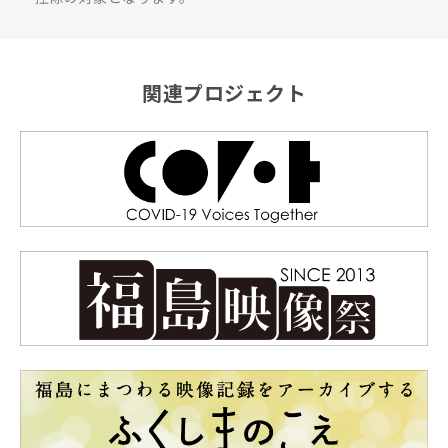
関連プロジェクト