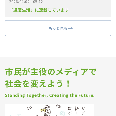
2026/04/02 - 05:42
「通販生活」に連載しています
もっと見る
市民が主役のメディアで
社会を変えよう！
Standing Together, Creating the Future.