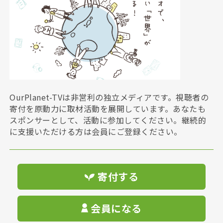
OurPlanet-TVは非営利の独立メディアです。視聴者の
寄付を原動力に取材活動を展開しています。あなたも
スポンサーとして、活動に参加してください。継続的
に支援いただける方は会員にご登録ください。
寄付する
会員になる