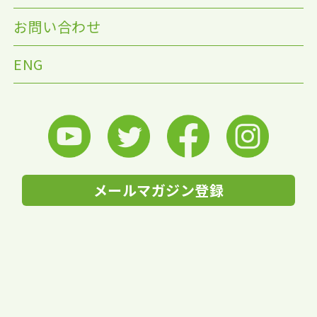
お問い合わせ
ENG
メールマガジン登録