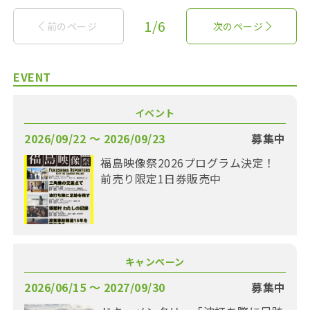
1/6
前のページ
次のページ
EVENT
イベント
2026/09/22 〜 2026/09/23
募集中
福島映像祭2026プログラム決定！
前売り限定1日券販売中
キャンペーン
2026/06/15 〜 2027/09/30
募集中