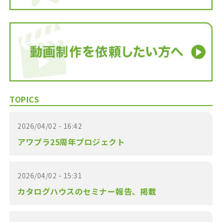
TOPICS
2026/04/02 - 16:42
アワプラ25周年プロジェクト
2026/04/02 - 15:31
カタログハウスのセミナー報告、掲載