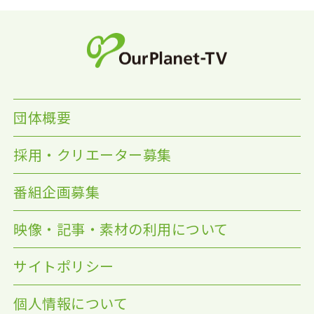
団体概要
採用・クリエーター募集
番組企画募集
映像・記事・素材の利用について
サイトポリシー
個人情報について