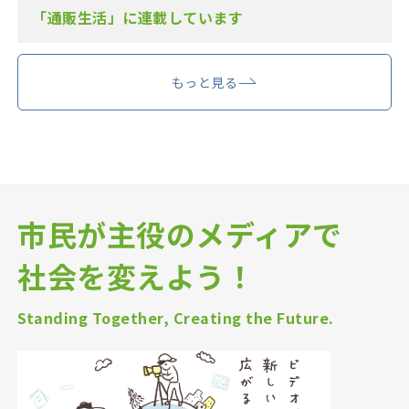
「通販生活」に連載しています
もっと見る
市民が主役のメディアで
社会を変えよう！
Standing Together, Creating the Future.