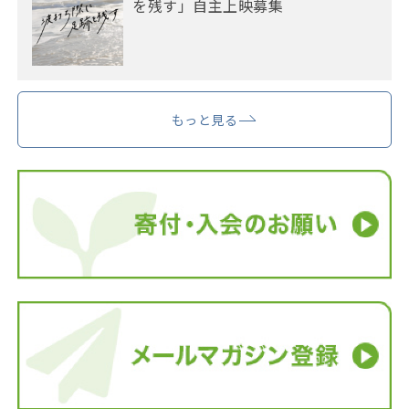
を残す」自主上映募集
もっと見る