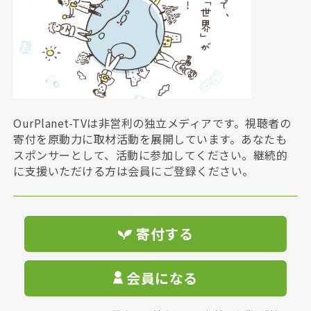
OurPlanet-TVは非営利の独立メディアです。視聴者の
寄付を原動力に取材活動を展開しています。あなたも
スポンサーとして、活動に参加してください。継続的
に支援いただける方は会員にご登録ください。
寄付する
会員になる