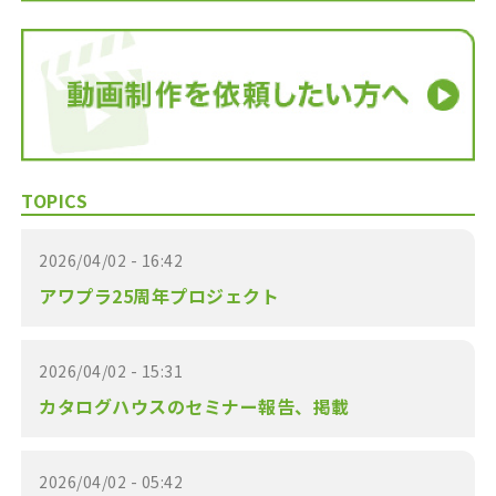
TOPICS
2026/04/02 - 16:42
アワプラ25周年プロジェクト
2026/04/02 - 15:31
カタログハウスのセミナー報告、掲載
2026/04/02 - 05:42