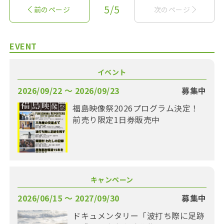
5/5
前のページ
次のページ
EVENT
イベント
2026/09/22 〜 2026/09/23
募集中
福島映像祭2026プログラム決定！
前売り限定1日券販売中
キャンペーン
2026/06/15 〜 2027/09/30
募集中
ドキュメンタリー「波打ち際に足跡