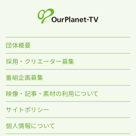
団体概要
採用・クリエーター募集
番組企画募集
映像・記事・素材の利用について
サイトポリシー
個人情報について