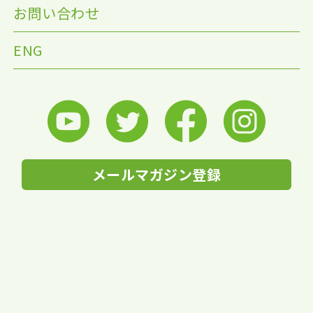
お問い合わせ
ENG
メールマガジン登録