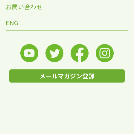
お問い合わせ
ENG
メールマガジン登録