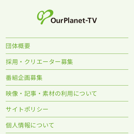
団体概要
採用・クリエーター募集
番組企画募集
映像・記事・素材の利用について
サイトポリシー
個人情報について