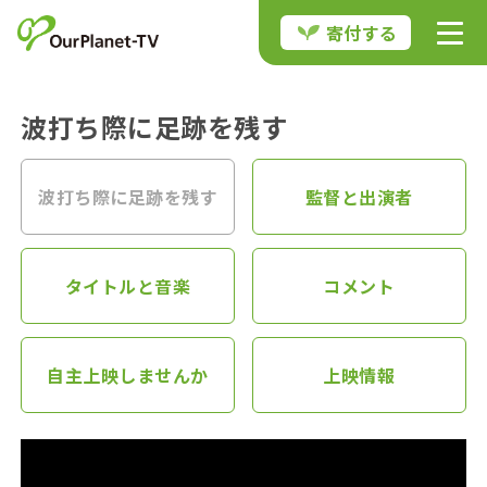
寄付する
波打ち際に足跡を残す
波打ち際に足跡を残す
監督と出演者
タイトルと音楽
コメント
自主上映しませんか
上映情報