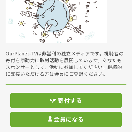
OurPlanet-TVは非営利の独立メディアです。視聴者の
寄付を原動力に取材活動を展開しています。あなたも
スポンサーとして、活動に参加してください。継続的
に支援いただける方は会員にご登録ください。
寄付する
会員になる