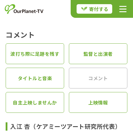
寄付する
コメント
波打ち際に足跡を残す
監督と出演者
タイトルと音楽
コメント
自主上映しませんか
上映情報
入江 杏（ケアミーツアート研究所代表）