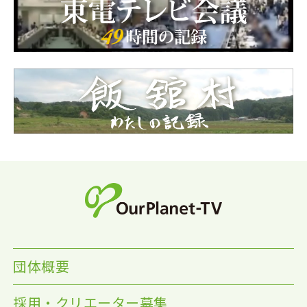
団体概要
採用・クリエーター募集