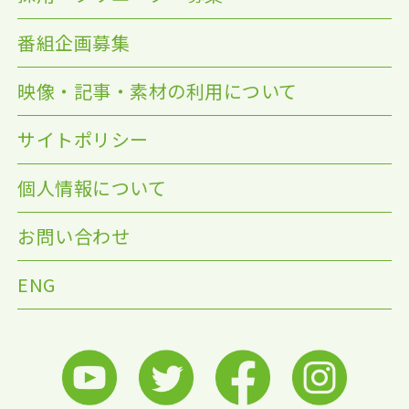
番組企画募集
映像・記事・素材の利用について
サイトポリシー
個人情報について
お問い合わせ
ENG