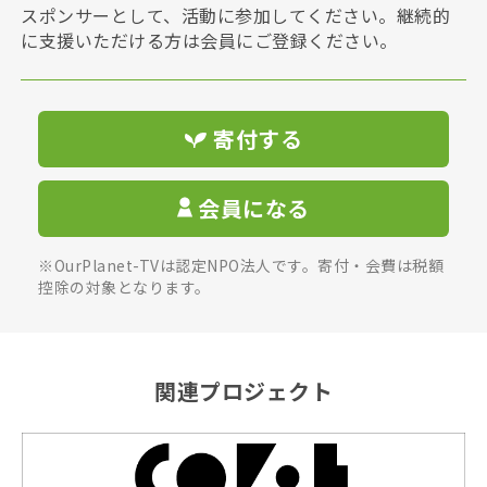
スポンサーとして、活動に参加してください。継続的
に支援いただける方は会員にご登録ください。
寄付する
会員になる
※OurPlanet-TVは認定NPO法人です。寄付・会費は税額
控除の対象となります。
関連プロジェクト