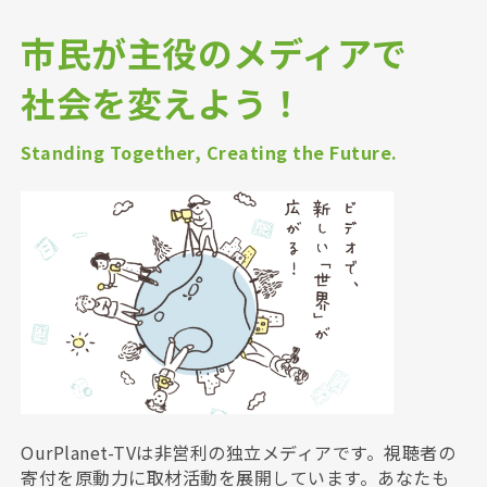
市民が主役のメディアで
社会を変えよう！
Standing Together, Creating the Future.
OurPlanet-TVは非営利の独立メディアです。視聴者の
寄付を原動力に取材活動を展開しています。あなたも