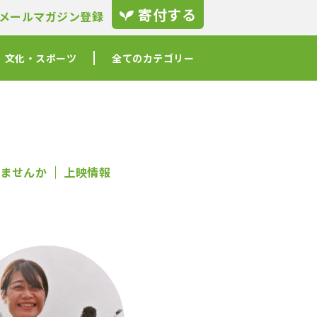
寄付する
メールマガジン登録
文化・スポーツ
全てのカテゴリー
ませんか
上映情報