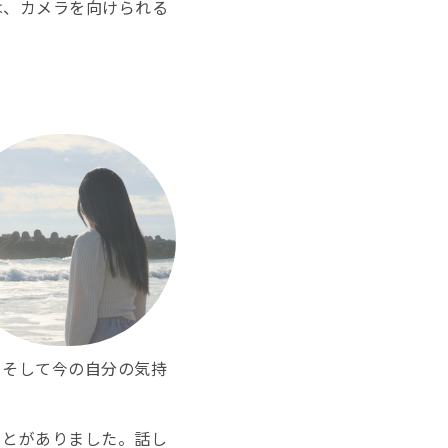
は、カメラを向けられる
、そして今の自分の気持
ことがありました。話し