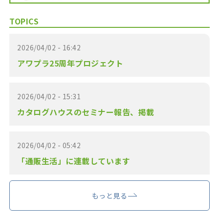
TOPICS
2026/04/02 - 16:42
アワプラ25周年プロジェクト
2026/04/02 - 15:31
カタログハウスのセミナー報告、掲載
2026/04/02 - 05:42
「通販生活」に連載しています
もっと見る