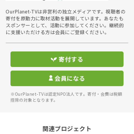
OurPlanet-TVは非営利の独立メディアです。視聴者の
寄付を原動力に取材活動を展開しています。あなたも
スポンサーとして、活動に参加してください。継続的
に支援いただける方は会員にご登録ください。
寄付する
会員になる
※OurPlanet-TVは認定NPO法人です。寄付・会費は税額
控除の対象となります。
関連プロジェクト