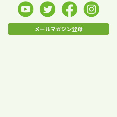
メールマガジン登録