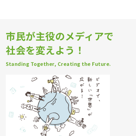
市民が主役のメディアで
社会を変えよう！
Standing Together, Creating the Future.