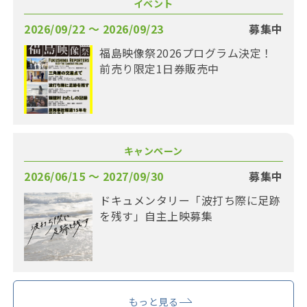
イベント
2026/09/22 〜 2026/09/23
募集中
福島映像祭2026プログラム決定！
前売り限定1日券販売中
キャンペーン
2026/06/15 〜 2027/09/30
募集中
ドキュメンタリー「波打ち際に足跡
を残す」自主上映募集
もっと見る