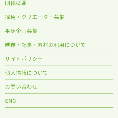
団体概要
採用・クリエーター募集
番組企画募集
映像・記事・素材の利用について
サイトポリシー
個人情報について
お問い合わせ
ENG