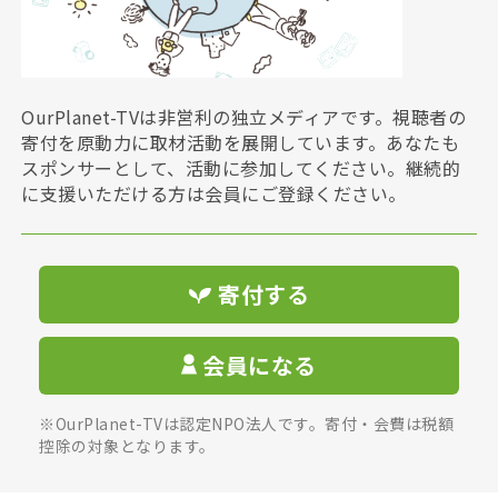
OurPlanet-TVは非営利の独立メディアです。視聴者の
寄付を原動力に取材活動を展開しています。あなたも
スポンサーとして、活動に参加してください。継続的
に支援いただける方は会員にご登録ください。
寄付する
会員になる
※OurPlanet-TVは認定NPO法人です。寄付・会費は税額
控除の対象となります。