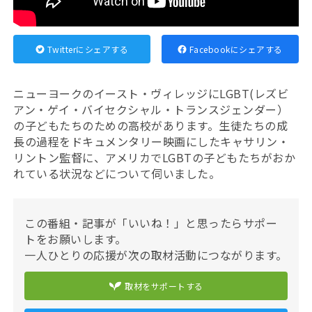
Twitterにシェアする
Facebookにシェアする
ニューヨークのイースト・ヴィレッジにLGBT(レズビ
アン・ゲイ・バイセクシャル・トランスジェンダー）
の子どもたちのための高校があります。生徒たちの成
長の過程をドキュメンタリー映画にしたキャサリン・
リントン監督に、アメリカでLGBTの子どもたちがおか
れている状況などについて伺いました。
この番組・記事が「いいね！」と思ったらサポー
トをお願いします。
一人ひとりの応援が次の取材活動につながります。
取材をサポートする