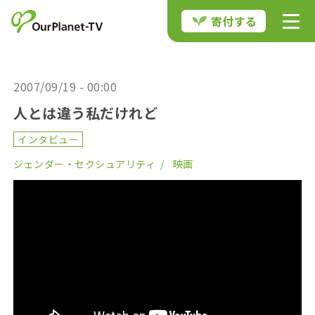
寄付する
2007/09/19 - 00:00
人とは違う私だけれど
インタビュー
ジェンダー・セクシュアリティ
映画