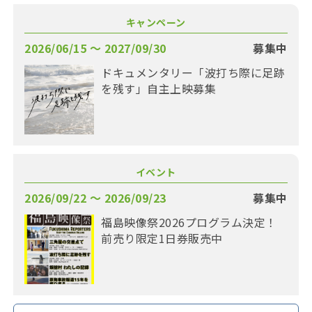
キャンペーン
2026/06/15 〜 2027/09/30
募集中
ドキュメンタリー「波打ち際に足跡
を残す」自主上映募集
イベント
2026/09/22 〜 2026/09/23
募集中
福島映像祭2026プログラム決定！
前売り限定1日券販売中