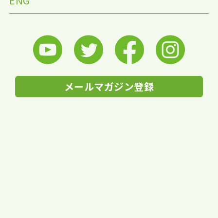
ENG
メールマガジン登録