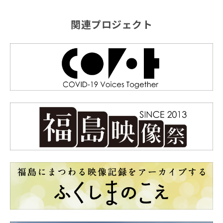
関連プロジェクト