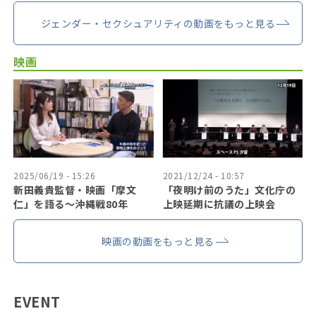
ジェンダー・セクシュアリティの動画をもっと見る
映画
2025/06/19 - 15:26
2021/12/24 - 10:57
新田義貴監督・映画「摩文
「夜明け前のうた」文化庁の
仁」を語る～沖縄戦80年
上映延期に抗議の上映会
映画の動画をもっと見る
EVENT