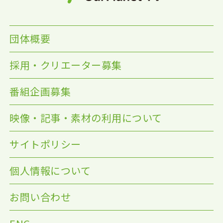
団体概要
採用・クリエーター募集
番組企画募集
映像・記事・素材の利用について
サイトポリシー
個人情報について
お問い合わせ