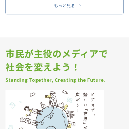
もっと見る
市民が主役のメディアで
社会を変えよう！
Standing Together, Creating the Future.