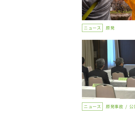
ニュース
原発
ニュース
原発事故
公