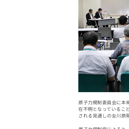
原子力規制委員会に本
在不明となっていること
される見通しの女川原