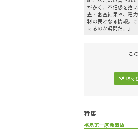
が多く、不信感を抱い
査・審査結果や、電力
制の要となる情報。こ
えるのか疑問だ。」
こ
取材
特集
福島第一原発事故