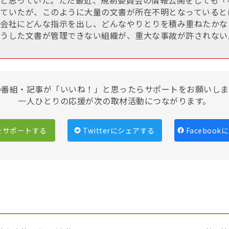
ていたが、このように大量の文書が所在不明となっていると
会社にどんな指示を出し、どんなやりとりを積み重ねたかな
うした文書が管理できない組織が、重大な事故が許されない
の番組・記事が「いいね！」と思ったらサポートをお願いしま
一人ひとりの応援が次の取材活動につながります。
をサポートする
Twitterにシェアする
Faceboo