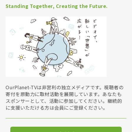
Standing Together, Creating the Future.
OurPlanet-TVは非営利の独立メディアです。視聴者の
寄付を原動力に取材活動を展開しています。あなたも
スポンサーとして、活動に参加してください。継続的
に支援いただける方は会員にご登録ください。