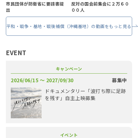
市民団体が防衛省に要請書提
反対の国会前集会に２万６０
出
００人
平和・戦争・基地・戦後補償（沖縄基地）の動画をもっと見る
EVENT
キャンペーン
2026/06/15 〜 2027/09/30
募集中
ドキュメンタリー「波打ち際に足跡
を残す」自主上映募集
イベント