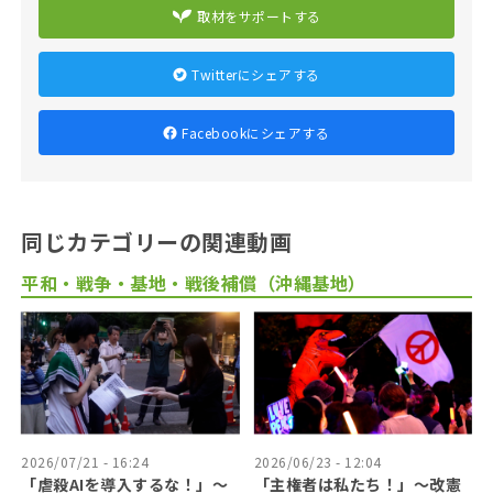
取材をサポートする
Twitterにシェアする
Facebookにシェアする
同じカテゴリーの関連動画
平和・戦争・基地・戦後補償（沖縄基地）
2026/07/21 - 16:24
2026/06/23 - 12:04
「虐殺AIを導入するな！」〜
「主権者は私たち！」〜改憲