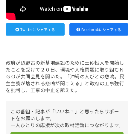
Twitterにシェアする
Facebookにシェアする
政府が辺野古の新基地建設のために土砂投入を開始し
たことを受けて２０日、環境や人権問題に取り組むＮ
ＧＯが共同会見を開いた。「沖縄の人びとの悲鳴。民
主主義が壊される悲鳴が聞こえる」と政府の工事強行
を批判し、工事の中止を訴えた。
この番組・記事が「いいね！」と思ったらサポー
トをお願いします。
一人ひとりの応援が次の取材活動につながります。