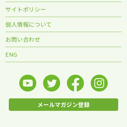
サイトポリシー
個人情報について
お問い合わせ
ENG
メールマガジン登録