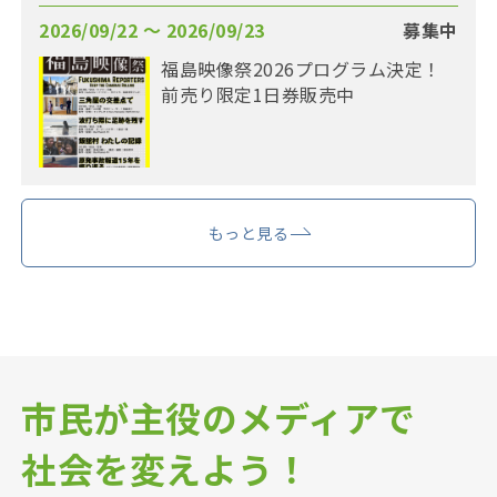
2026/09/22 〜 2026/09/23
募集中
福島映像祭2026プログラム決定！
前売り限定1日券販売中
もっと見る
市民が主役のメディアで
社会を変えよう！