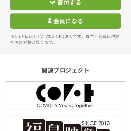
寄付する
会員になる
※OurPlanet-TVは認定NPO法人です。寄付・会費は税額
控除の対象となります。
関連プロジェクト