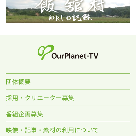
団体概要
採用・クリエーター募集
番組企画募集
映像・記事・素材の利用について