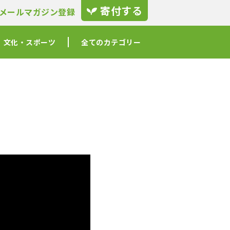
寄付する
メールマガジン登録
文化・スポーツ
全てのカテゴリー