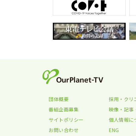
団体概要
採用・クリ
番組企画募集
映像・記事
サイトポリシー
個人情報に
お問い合わせ
ENG