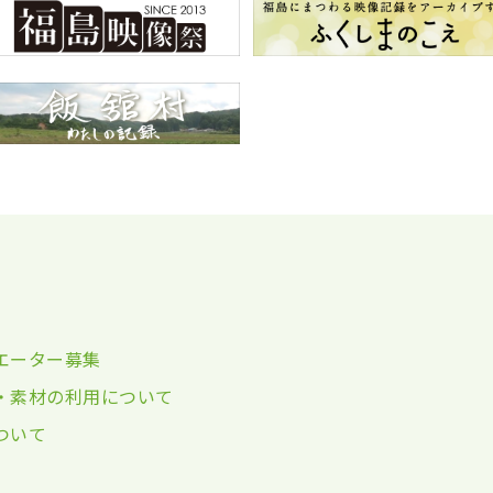
エーター募集
・素材の利用について
ついて