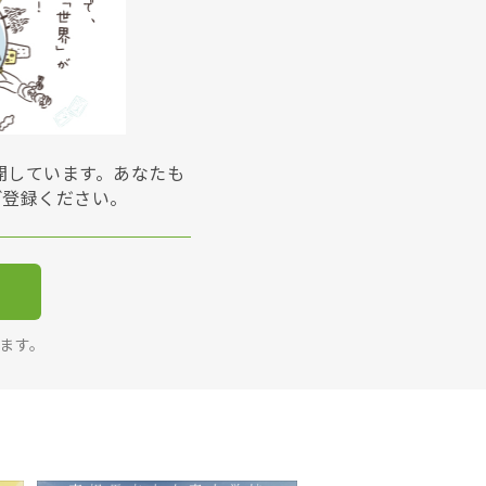
展開しています。あなたも
ご登録ください。
ります。