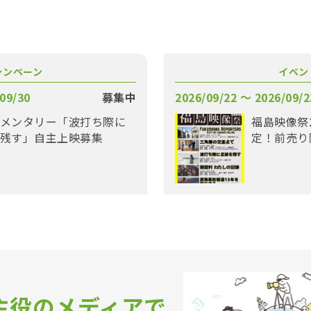
ャンペーン
イベン
09/30
募集中
2026/09/22 〜 2026/09/2
メンタリー「波打ち際に
福島映像祭
残す」自主上映募集
定！前売り
主役のメディアで