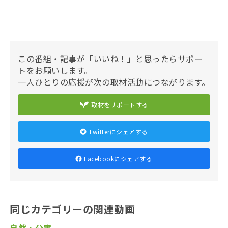
この番組・記事が「いいね！」と思ったらサポー
トをお願いします。
一人ひとりの応援が次の取材活動につながります。
取材をサポートする
Twitterにシェアする
Facebookにシェアする
同じカテゴリーの関連動画