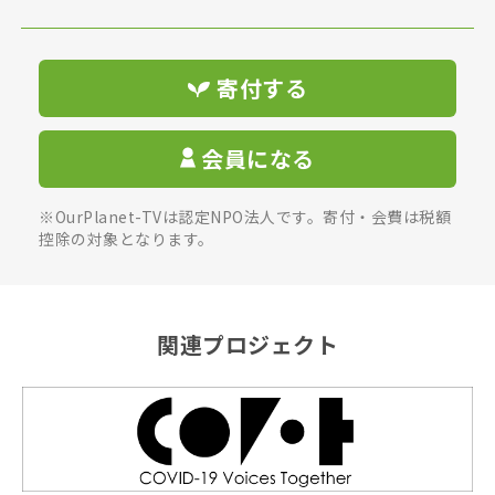
寄付する
会員になる
※OurPlanet-TVは認定NPO法人です。寄付・会費は税額
控除の対象となります。
関連プロジェクト