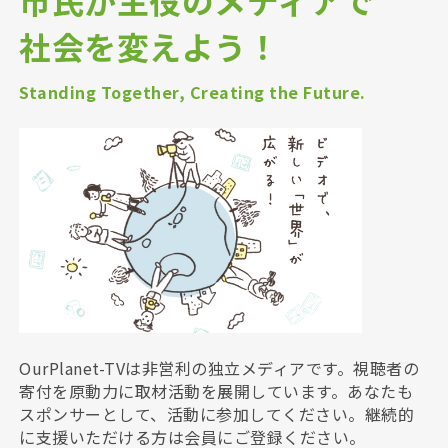
社会を変えよう！
Standing Together, Creating the Future.
OurPlanet-TVは非営利の独立メディアです。視聴者の
寄付を原動力に取材活動を展開しています。あなたも
スポンサーとして、活動に参加してください。継続的
に支援いただける方は会員にご登録ください。