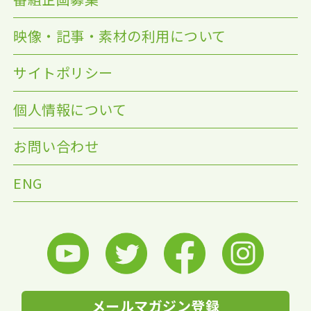
映像・記事・素材の利用について
サイトポリシー
個人情報について
お問い合わせ
ENG
メールマガジン登録