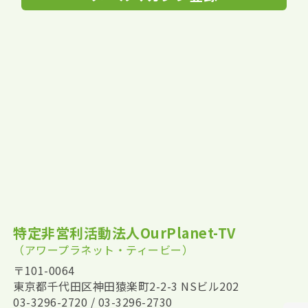
特定非営利活動法人OurPlanet-TV
（アワープラネット・ティービー）
〒101-0064
東京都千代田区神田猿楽町2-2-3 NSビル202
03-3296-2720 / 03-3296-2730