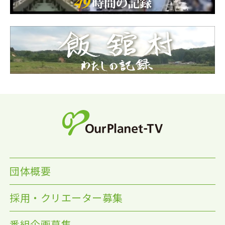
団体概要
採用・クリエーター募集
番組企画募集