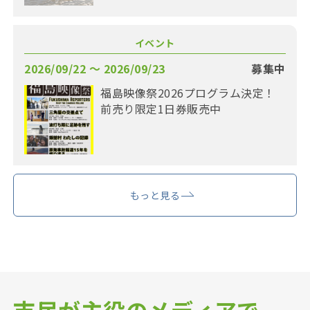
イベント
2026/09/22 〜 2026/09/23
募集中
福島映像祭2026プログラム決定！
前売り限定1日券販売中
もっと見る
市民が主役のメディアで