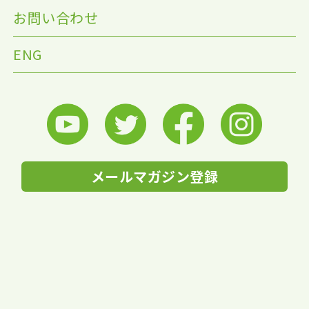
お問い合わせ
ENG
メールマガジン登録