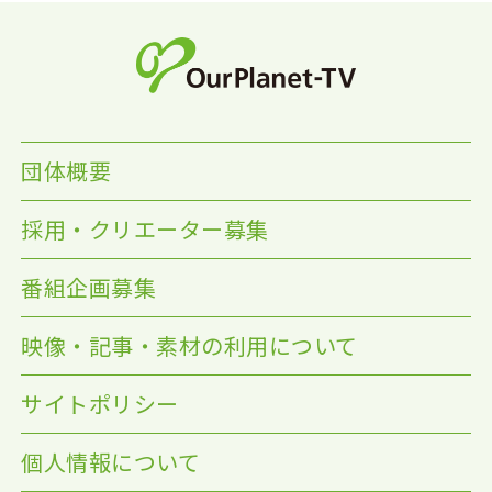
団体概要
採用・クリエーター募集
番組企画募集
映像・記事・素材の利用について
サイトポリシー
個人情報について