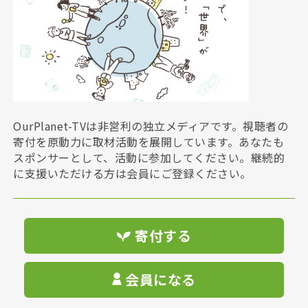
OurPlanet-TVは非営利の独立メディアです。視聴者の
寄付を原動力に取材活動を展開しています。あなたも
スポンサーとして、活動に参加してください。継続的
に支援いただける方は会員にご登録ください。
寄付する
会員になる