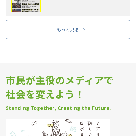
もっと見る
市民が主役のメディアで
社会を変えよう！
Standing Together, Creating the Future.