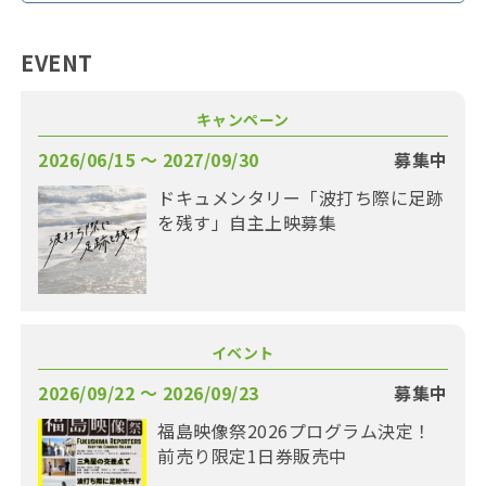
EVENT
キャンペーン
2026/06/15 〜 2027/09/30
募集中
ドキュメンタリー「波打ち際に足跡
を残す」自主上映募集
イベント
2026/09/22 〜 2026/09/23
募集中
福島映像祭2026プログラム決定！
前売り限定1日券販売中