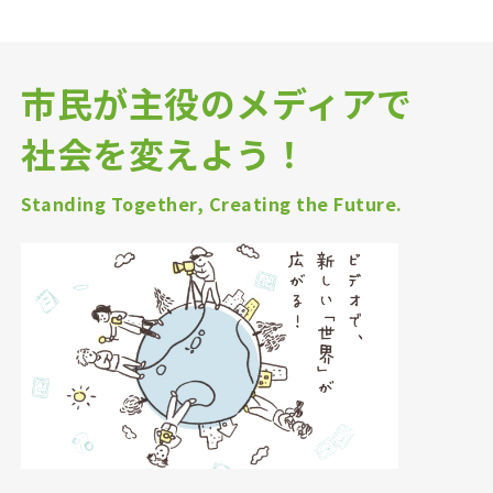
市民が主役のメディアで
社会を変えよう！
Standing Together, Creating the Future.