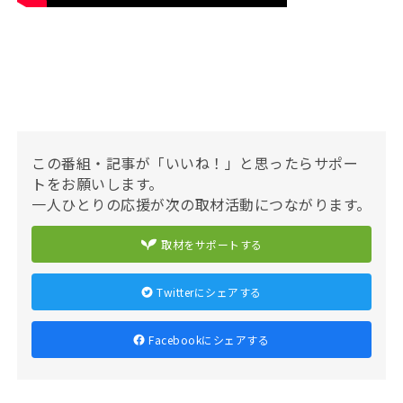
この番組・記事が「いいね！」と思ったらサポー
トをお願いします。
一人ひとりの応援が次の取材活動につながります。
取材をサポートする
Twitterにシェアする
Facebookにシェアする