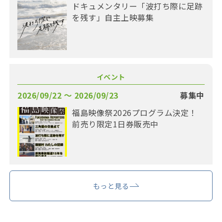
ドキュメンタリー「波打ち際に足跡
を残す」自主上映募集
イベント
2026/09/22 〜 2026/09/23
募集中
福島映像祭2026プログラム決定！
前売り限定1日券販売中
もっと見る