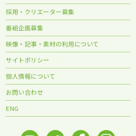
採用・クリエーター募集
番組企画募集
映像・記事・素材の利用について
サイトポリシー
個人情報について
お問い合わせ
ENG