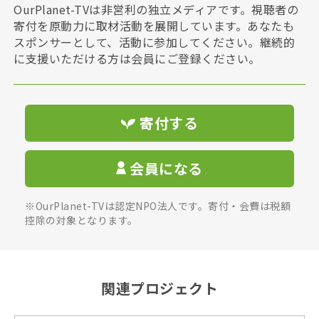
OurPlanet-TVは非営利の独立メディアです。視聴者の
寄付を原動力に取材活動を展開しています。あなたも
スポンサーとして、活動に参加してください。継続的
に支援いただける方は会員にご登録ください。
寄付する
会員になる
※OurPlanet-TVは認定NPO法人です。寄付・会費は税額
控除の対象となります。
関連プロジェクト