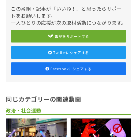
この番組・記事が「いいね！」と思ったらサポー
トをお願いします。
一人ひとりの応援が次の取材活動につながります。
取材をサポートする
Twitterにシェアする
Facebookにシェアする
同じカテゴリーの関連動画
政治・社会運動