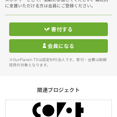
に支援いただける方は会員にご登録ください。
寄付する
会員になる
※OurPlanet-TVは認定NPO法人です。寄付・会費は税額
控除の対象となります。
関連プロジェクト