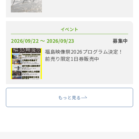
イベント
2026/09/22 〜 2026/09/23
募集中
福島映像祭2026プログラム決定！
前売り限定1日券販売中
もっと見る