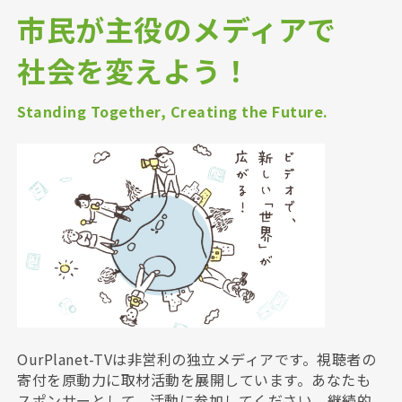
市民が主役のメディアで
社会を変えよう！
Standing Together, Creating the Future.
OurPlanet-TVは非営利の独立メディアです。視聴者の
寄付を原動力に取材活動を展開しています。あなたも
スポンサーとして、活動に参加してください。継続的