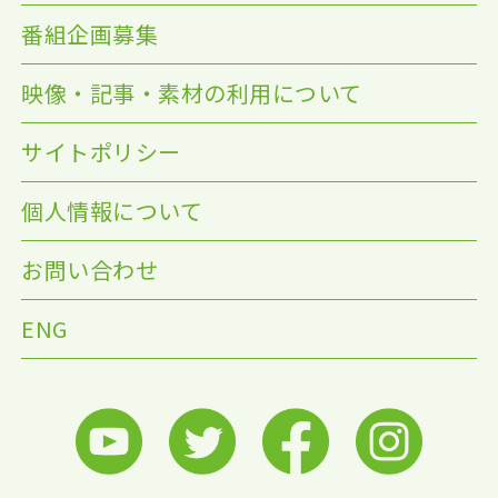
番組企画募集
映像・記事・素材の利用について
サイトポリシー
個人情報について
お問い合わせ
ENG