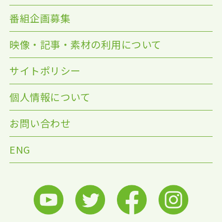
番組企画募集
映像・記事・素材の利用について
サイトポリシー
個人情報について
お問い合わせ
ENG