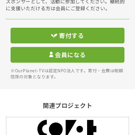
スポンサーとして、活動に参加してください。継続的
に支援いただける方は会員にご登録ください。
寄付する
会員になる
※OurPlanet-TVは認定NPO法人です。寄付・会費は税額
控除の対象となります。
関連プロジェクト