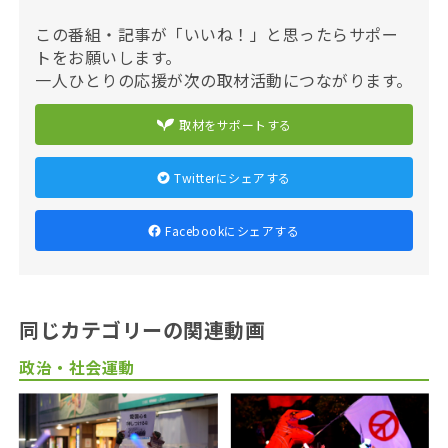
この番組・記事が「いいね！」と思ったらサポー
トをお願いします。
一人ひとりの応援が次の取材活動につながります。
取材をサポートする
Twitterにシェアする
Facebookにシェアする
同じカテゴリーの関連動画
政治・社会運動