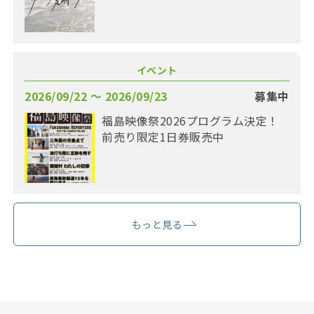
イベント
2026/09/22 〜 2026/09/23
募集中
福島映像祭2026プログラム決定！
前売り限定1日券販売中
もっと見る