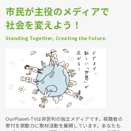
市民が主役のメディアで
社会を変えよう！
Standing Together, Creating the Future.
OurPlanet-TVは非営利の独立メディアです。視聴者の
寄付を原動力に取材活動を展開しています。あなたも