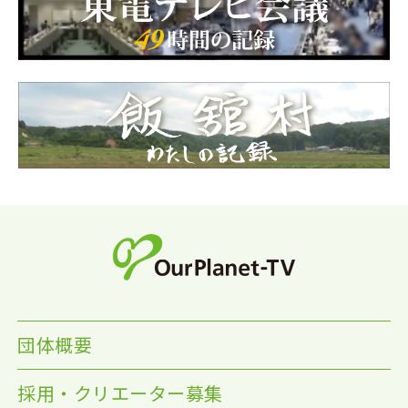
団体概要
採用・クリエーター募集