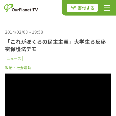
寄付する
2014/02/03 - 19:58
「これがぼくらの民主主義」大学生ら反秘
密保護法デモ
ニュース
政治・社会運動