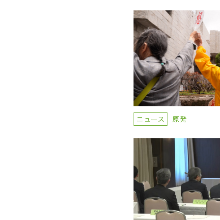
ニュース
原発