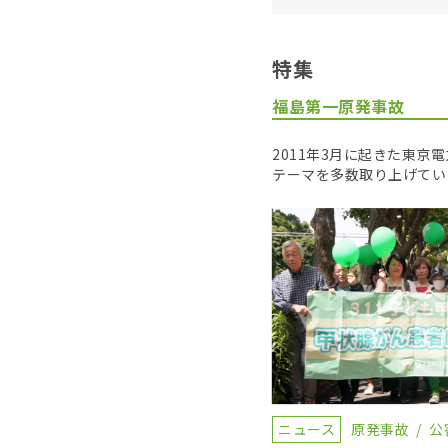
特集
福島第一原発事故
2011年3月に起きた東
テーマを多数取り上げてい
ニュース
原発事故
公