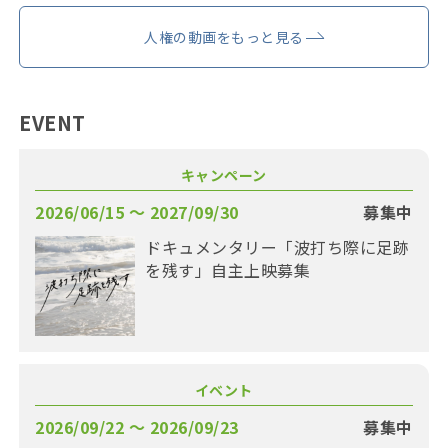
人権の動画をもっと見る
EVENT
キャンペーン
2026/06/15 〜 2027/09/30
募集中
ドキュメンタリー「波打ち際に足跡
を残す」自主上映募集
イベント
2026/09/22 〜 2026/09/23
募集中