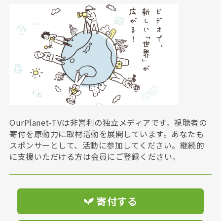
OurPlanet-TVは非営利の独立メディアです。視聴者の
寄付を原動力に取材活動を展開しています。あなたも
スポンサーとして、活動に参加してください。継続的
に支援いただける方は会員にご登録ください。
寄付する