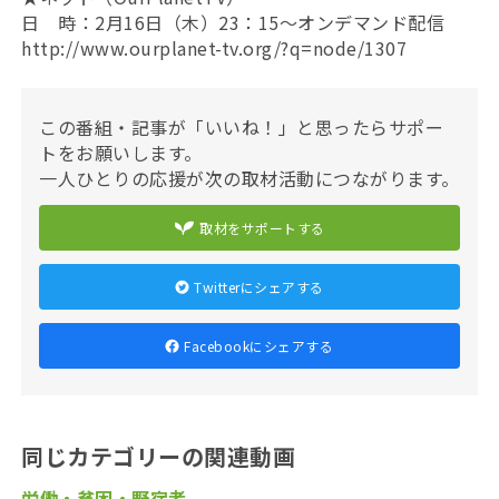
日 時：2月16日（木）23：15〜オンデマンド配信
http://www.ourplanet-tv.org/?q=node/1307
この番組・記事が「いいね！」と思ったらサポー
トをお願いします。
一人ひとりの応援が次の取材活動につながります。
取材をサポートする
Twitterにシェアする
Facebookにシェアする
同じカテゴリーの関連動画
労働・貧困・野宿者