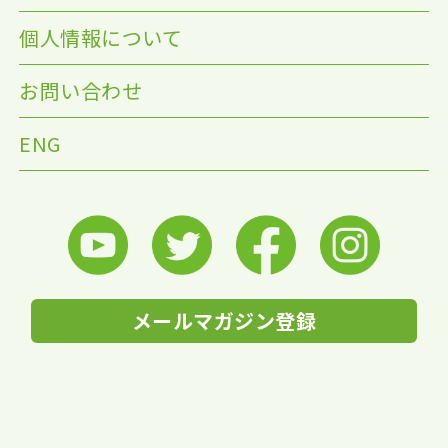
個人情報について
お問い合わせ
ENG
メールマガジン登録