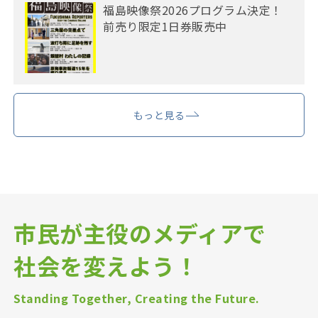
福島映像祭2026プログラム決定！
前売り限定1日券販売中
もっと見る
市民が主役のメディアで
社会を変えよう！
Standing Together, Creating the Future.