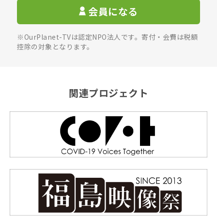
会員になる
※OurPlanet-TVは認定NPO法人です。寄付・会費は税額
控除の対象となります。
関連プロジェクト