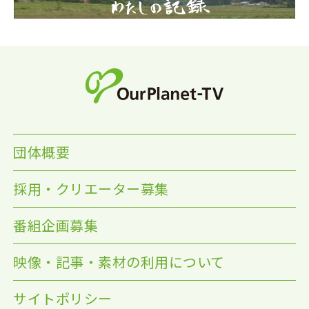
団体概要
採用・クリエーター募集
番組企画募集
映像・記事・素材の利用について
サイトポリシー