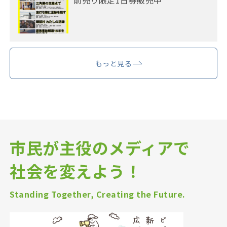
前売り限定1日券販売中
もっと見る
市民が主役のメディアで
社会を変えよう！
Standing Together, Creating the Future.