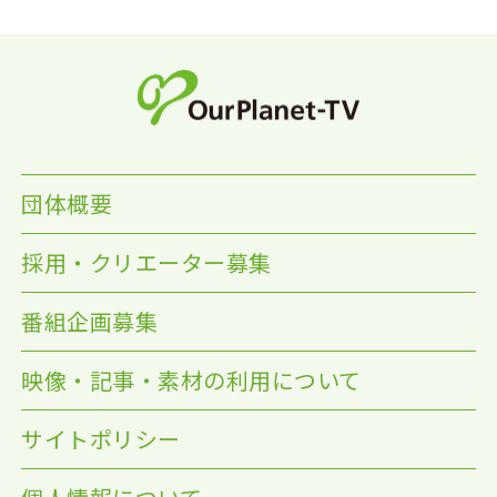
団体概要
採用・クリエーター募集
番組企画募集
映像・記事・素材の利用について
サイトポリシー