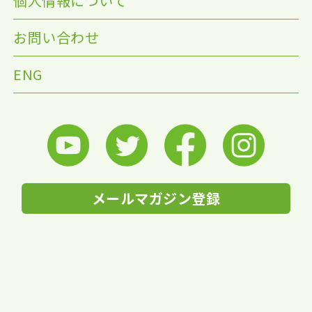
個人情報について
お問い合わせ
ENG
メールマガジン登録