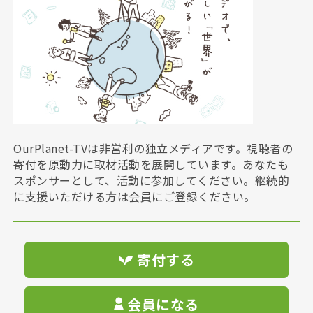
OurPlanet-TVは非営利の独立メディアです。視聴者の
寄付を原動力に取材活動を展開しています。あなたも
スポンサーとして、活動に参加してください。継続的
に支援いただける方は会員にご登録ください。
寄付する
会員になる