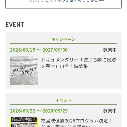
サステナビリティの動画をもっと見る
EVENT
キャンペーン
2026/06/15 〜 2027/09/30
募集中
ドキュメンタリー「波打ち際に足跡
を残す」自主上映募集
イベント
2026/09/22 〜 2026/09/23
募集中
福島映像祭2026プログラム決定！