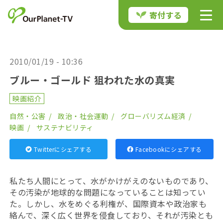
寄付する
2010/01/19 - 10:36
ブルー・ゴールド 狙われた水の真実
映画紹介
自然・公害
政治・社会運動
グローバリズム経済
映画
サステナビリティ
Twitterにシェアする
Facebookにシェアする
私たち人間にとって、水がかけがえのないものであり、
その汚染が地球的な問題になっていることは知ってい
た。しかし、水をめぐる利権が、国際資本や政治家も
絡んで、深く広く世界を侵食しており、それが汚染とも