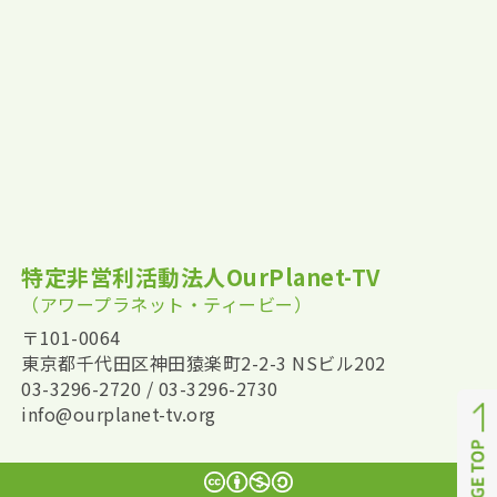
特定非営利活動法人OurPlanet-TV
（アワープラネット・ティービー）
〒101-0064
東京都千代田区神田猿楽町2-2-3 NSビル202
03-3296-2720 / 03-3296-2730
info@ourplanet-tv.org