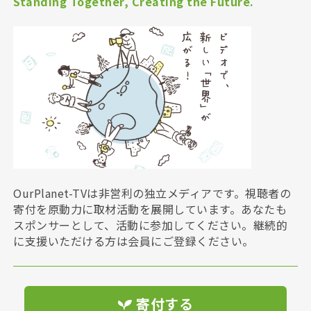
Standing Together, Creating the Future.
OurPlanet-TVは非営利の独立メディアです。視聴者の
寄付を原動力に取材活動を展開しています。あなたも
スポンサーとして、活動に参加してください。継続的
に支援いただける方は会員にご登録ください。
寄付する