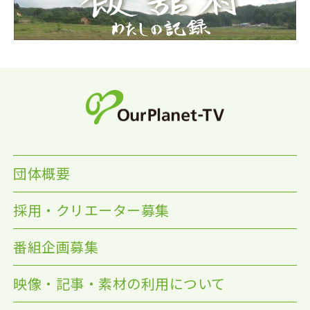
団体概要
採用・クリエーター募集
番組企画募集
映像・記事・素材の利用について