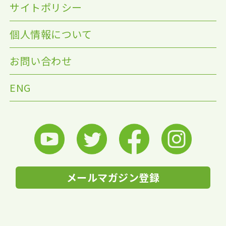
サイトポリシー
個人情報について
お問い合わせ
ENG
メールマガジン登録