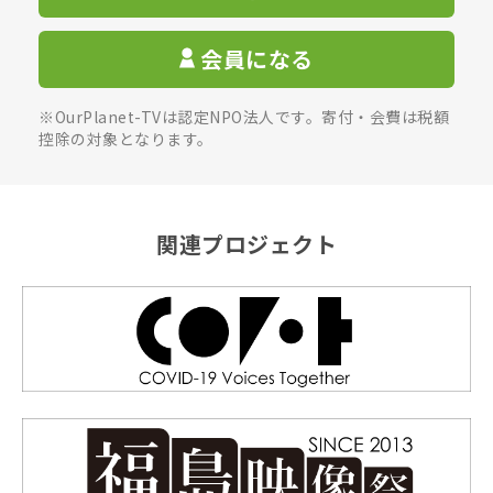
会員になる
※OurPlanet-TVは認定NPO法人です。寄付・会費は税額
控除の対象となります。
関連プロジェクト