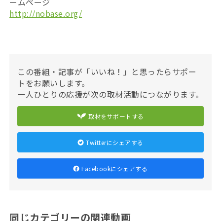
ームページ
http://nobase.org/
この番組・記事が「いいね！」と思ったらサポー
トをお願いします。
一人ひとりの応援が次の取材活動につながります。
取材をサポートする
Twitterにシェアする
Facebookにシェアする
同じカテゴリーの関連動画