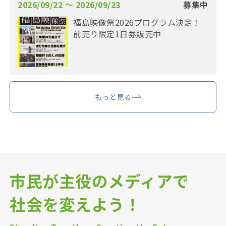
2026/09/22 〜 2026/09/23
募集中
福島映像祭2026プログラム決定！
前売り限定1日券販売中
もっと見る
市民が主役のメディアで
社会を変えよう！