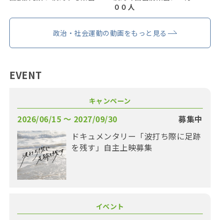
００人
政治・社会運動の動画をもっと見る
EVENT
キャンペーン
2026/06/15 〜 2027/09/30
募集中
ドキュメンタリー「波打ち際に足跡
を残す」自主上映募集
イベント